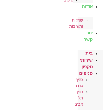
טיפים
אודות
שאלות
ותשובות
צור
קשר
בית
שירותי
טקפון
סניפים
סניף
גדרה
סניף
תל
אביב