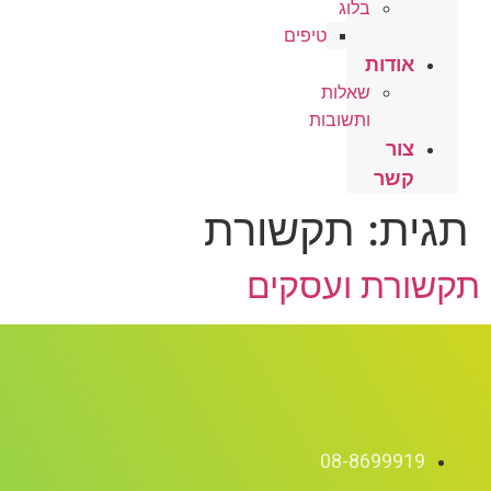
בלוג
טיפים
אודות
שאלות
ותשובות
צור
קשר
תגית:
תקשורת
תקשורת ועסקים
08-8699919