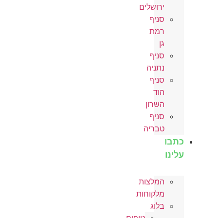
ירושלים
סניף
רמת
גן
סניף
נתניה
סניף
הוד
השרון
סניף
טבריה
כתבו
עלינו
המלצות
מלקוחות
בלוג