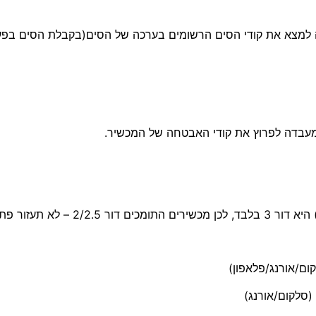
יה למצא את קודי הסים הרשומים בערכה של הסים(בקבלת הסים בפע
במעבדה לפרוץ את קודי האבטחה של המכשיר.