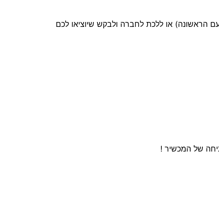
ם הראשונה) או ללכת לחברה ולבקש שיוציאו לכם