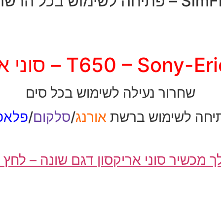
יחה לשימוש בכל הרשתות
T650 – Sony – סוני אריקסון
שחרור נעילה לשימוש בכל סים
יחה לשימוש ברשת
אורנג
/
סלקום
/
פלאפו
ך מכשיר סוני אריקסון דגם שונה – לחץ 