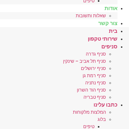
טיפים
אודות
שאלות ותשובות
צור קשר
בית
שירותי טקפון
סניפים
סניף גדרה
סניף תל אביב – שינקין
סניף ירושלים
סניף רמת גן
סניף נתניה
סניף הוד השרון
סניף טבריה
כתבו עלינו
המלצות מלקוחות
בלוג
טיפים