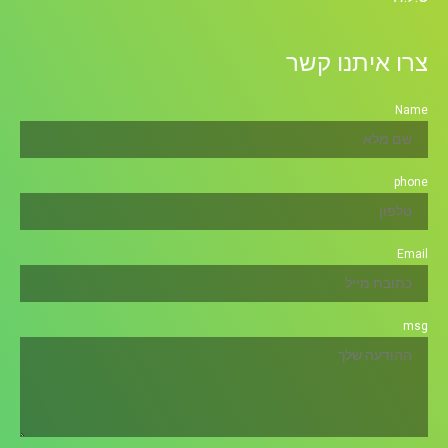
צרו איתנו קשר
Name
phone
Email
msg