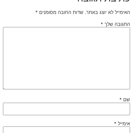
האימייל לא יוצג באתר.
שדות החובה מסומנים
*
התגובה שלך
*
שם
*
אימייל
*