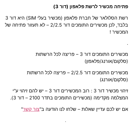
פתיחה מכשיר לרשת פלאפון (דור 3)
רשת הסלולאר של חברת פלאפון (מכשיר בעלי SIM) היא דור 3
בלבד, לכן מכשירים התומכים דור 2/2.5 – לא תעזור פתיחה של
המכשיר !
.
מכשירים התומכים דור 3 – פריצה לכל הרשתות
(סלקום/אורנג/פלאפון)
מכשירים התומכים דור 2/2.5 – פריצה לכל הרשתות
(סלקום/אורנג)
זיהוי מכשיר דור 3 : רוב המכשירים דור 3 – יש להם זיהוי ע"י
המצלמה מקדימה (מכשירים התומכים בתדר 2100 – דור 3).
אם יש לכם עדיין שאלות – שלחו לנו הודעה ב"
צור קשר
"
.