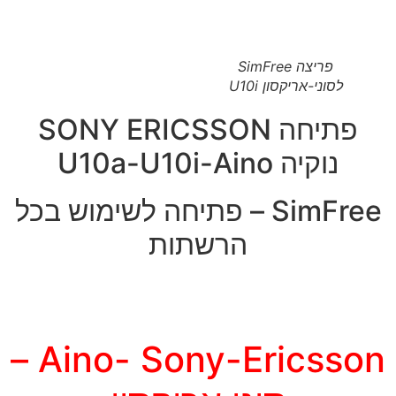
פריצה SimFree
לסוני-אריקסון U10i
פתיחה SONY ERICSSON
נוקיה U10a-U10i-Aino
SimFree – פתיחה לשימוש בכל
הרשתות
Aino- Sony-Ericsson –