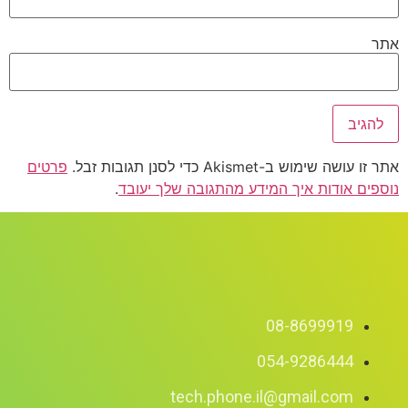
אתר
אתר זו עושה שימוש ב-Akismet כדי לסנן תגובות זבל.
פרטים
נוספים אודות איך המידע מהתגובה שלך יעובד
.
08-8699919
054-9286444
tech.phone.il@gmail.com