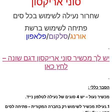
סוני אריקסון
שחרור נעילה לשימוש בכל סים
פתיחה לשימוש ברשת
אורנג
/
סלקום
/
פלאפון
.
יש לך מכשיר סוני אריקסון דגם שונה –
לחץ כאן
.
הסבר כללי :
מכשיר נעול – יש 4 סוגים של נעילה לטלפון נייד.
1.נעילת מכשיר לשימוש רק בחברה המקורית – פתיחה לסים