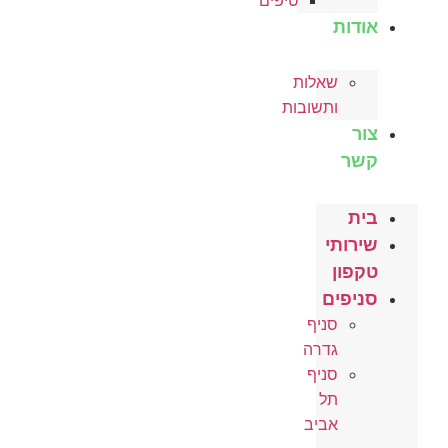
טיפים
אודות
שאלות
ותשובות
צור
קשר
בית
שירותי
טקפון
סניפים
סניף
גדרה
סניף
תל
אביב