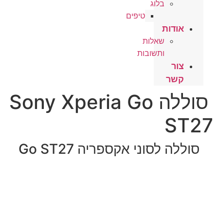
בלוג
טיפים
אודות
שאלות
ותשובות
צור
קשר
סוללה Sony Xperia Go
ST27
סוללה לסוני אקספריה Go ST27