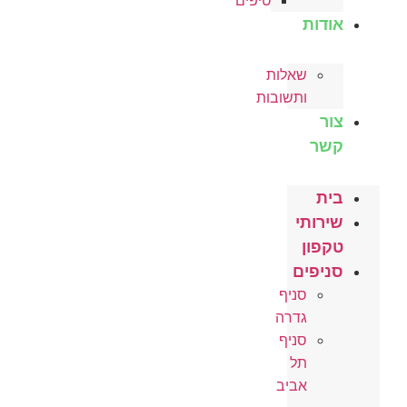
טיפים
אודות
שאלות
ותשובות
צור
קשר
בית
שירותי
טקפון
סניפים
סניף
גדרה
סניף
תל
אביב