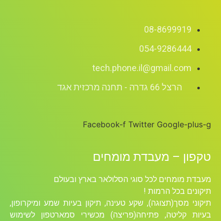
08-8699919
054-9286444
tech.phone.il@gmail.com
הרצל 66 גדרה - תחנה מרכזית אגד
Facebook-f
Twitter
Google-plus-g
טקפון – מעבדת מומחים
מעבדת מומחים לכל סוגי הסלולאר בארץ ובעולם
תיקונים בכל הרמות !
תיקוני מסך(תצוגה), שקע טעינה, תיקון בעיות שמע ומיקרופון,
בעיות קליטה, פתיחה(פריצה) מכשירי סמארטפון לשימוש