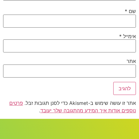
שם
*
אימייל
*
אתר
אתר זו עושה שימוש ב-Akismet כדי לסנן תגובות זבל.
פרטים
נוספים אודות איך המידע מהתגובה שלך יעובד
.