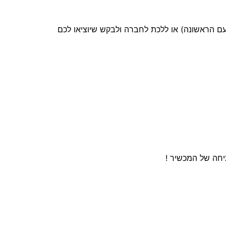
ם הראשונה) או ללכת לחברה ולבקש שיוציאו לכם