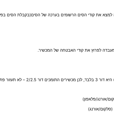
יה למצא את קודי הסים הרשומים בערכה של הסים(בקבלת הסים בפע
במעבדה לפרוץ את קודי האבטחה של המכשיר.