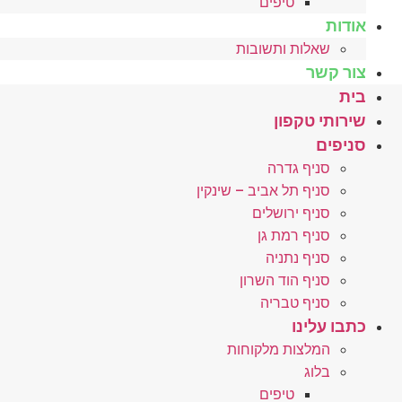
טיפים
אודות
שאלות ותשובות
צור קשר
בית
שירותי טקפון
סניפים
סניף גדרה
סניף תל אביב – שינקין
סניף ירושלים
סניף רמת גן
סניף נתניה
סניף הוד השרון
סניף טבריה
כתבו עלינו
המלצות מלקוחות
בלוג
טיפים