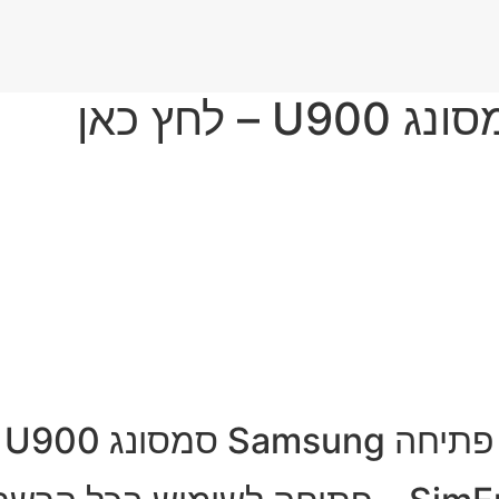
פתיחה Samsung סמסונג U900