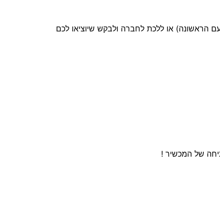
ם הראשונה) או ללכת לחברה ולבקש שיוציאו לכם