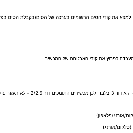
יה למצא את קודי הסים הרשומים בערכה של הסים(בקבלת הסים בפע
במעבדה לפרוץ את קודי האבטחה של המכשיר.