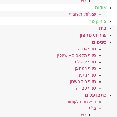
טיפים
אודות
שאלות ותשובות
צור קשר
בית
שירותי טקפון
סניפים
סניף גדרה
סניף תל אביב – שינקין
סניף ירושלים
סניף רמת גן
סניף נתניה
סניף הוד השרון
סניף טבריה
כתבו עלינו
המלצות מלקוחות
בלוג
טיפים