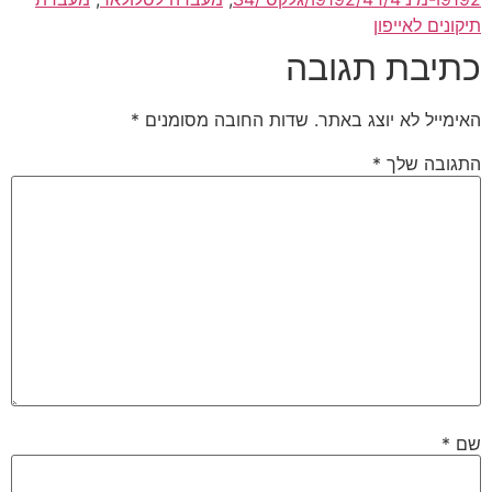
תיקונים לאייפון
כתיבת תגובה
האימייל לא יוצג באתר.
שדות החובה מסומנים
*
התגובה שלך
*
שם
*