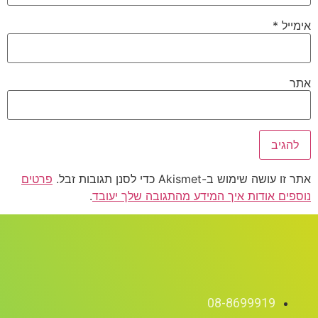
אימייל
*
אתר
אתר זו עושה שימוש ב-Akismet כדי לסנן תגובות זבל.
פרטים
נוספים אודות איך המידע מהתגובה שלך יעובד
.
08-8699919