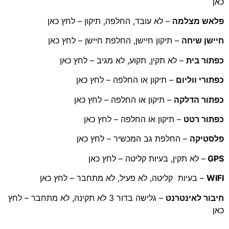
כאן
פלאש מצלמה
– לא עובד, החלפה, תיקון – לחץ כאן
חיישן שיחה
– תיקון חיישן, החלפת חיישן – לחץ כאן
כפתור בית
– לא תקין, תקוע, לא מגיב – לחץ כאן
כפתורי ווליום
– תיקון או החלפה – לחץ כאן
כפתור הדלקה
– תיקון או החלפה – לחץ כאן
כפתור רטט
– תיקון או החלפה – לחץ כאן
פלסטיקה
– החלפת גב המכשיר – לחץ כאן
GPS
– לא תקין, בעיות קליטה – לחץ כאן
WIFI
– בעיות קליטה, לא פעיל, לא מתחבר – לחץ כאן
חיבור לאינטרנט
– גלישה בדור 3 לא תקינה, לא מתחבר – לחץ
כאן