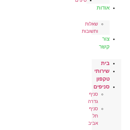
טיפים
אודות
שאלות
ותשובות
צור
קשר
בית
שירותי
טקפון
סניפים
סניף
גדרה
סניף
תל
אביב