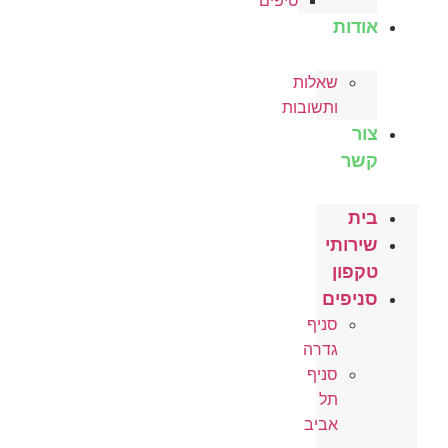
טיפים
אודות
שאלות
ותשובות
צור
קשר
בית
שירותי
טקפון
סניפים
סניף
גדרה
סניף
תל
אביב