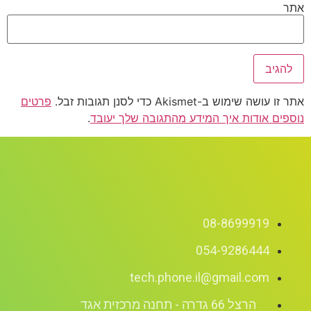
אתר
אתר זו עושה שימוש ב-Akismet כדי לסנן תגובות זבל.
פרטים
נוספים אודות איך המידע מהתגובה שלך יעובד
.
08-8699919
054-9286444
tech.phone.il@gmail.com
הרצל 66 גדרה - תחנה מרכזית אגד