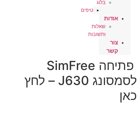
בלוג
טיפים
אודות
שאלות
ותשובות
צור
קשר
פתיחה SimFree
לסמסונג J630 – לחץ
כאן