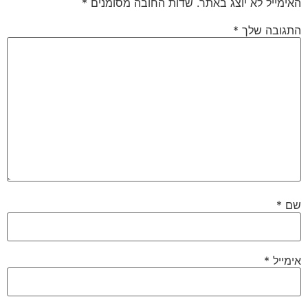
האימייל לא יוצג באתר.
שדות החובה מסומנים
*
התגובה שלך
*
שם
*
אימייל
*