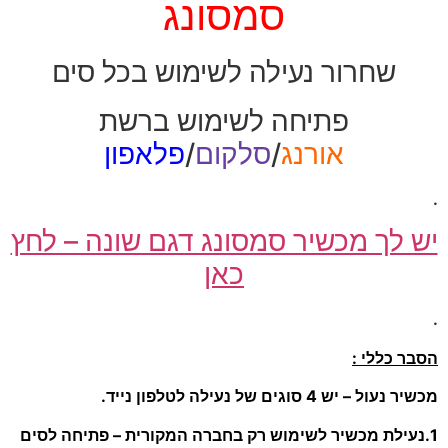
סמסונג
שחרור נעילה לשימוש בכל סים
פתיחה לשימוש ברשת
אורנג
/
סלקום
/
פלאפון
.
יש לך מכשיר סמסונג דגם שונה – לחץ
כאן
.
הסבר כללי :
מכשיר נעול – יש 4 סוגים של נעילה לטלפון נייד.
1.נעילת מכשיר לשימוש רק בחברה המקורית – פתיחה לסים