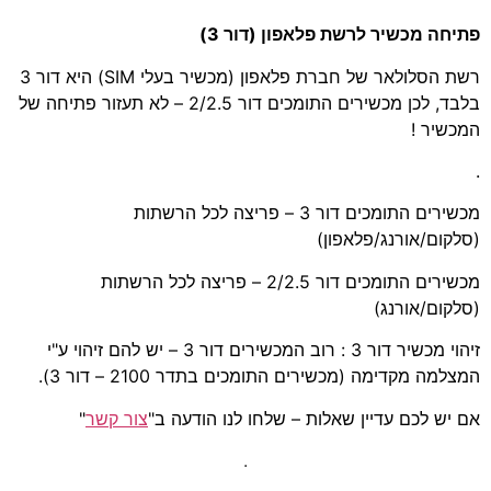
פתיחה מכשיר לרשת פלאפון (דור 3)
רשת הסלולאר של חברת פלאפון (מכשיר בעלי SIM) היא דור 3
בלבד, לכן מכשירים התומכים דור 2/2.5 – לא תעזור פתיחה של
המכשיר !
.
מכשירים התומכים דור 3 – פריצה לכל הרשתות
(סלקום/אורנג/פלאפון)
מכשירים התומכים דור 2/2.5 – פריצה לכל הרשתות
(סלקום/אורנג)
זיהוי מכשיר דור 3 : רוב המכשירים דור 3 – יש להם זיהוי ע"י
המצלמה מקדימה (מכשירים התומכים בתדר 2100 – דור 3).
אם יש לכם עדיין שאלות – שלחו לנו הודעה ב"
צור קשר
"
.