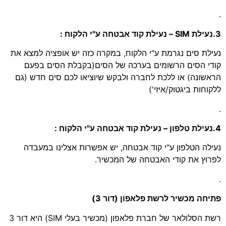
.
3.נעילת SIM – נעילת קוד אבטחה ע"י הלקוח :
נעילת סים נגרמת ע"י הלקוח, במקרה כזה יש אופציה למצא את
קודי הסים הרשומים בערכה של הסים(בקבלת הסים בפעם
הראשונה) או ללכת לחברה ולבקש שיוציאו לכם סים חדש (גם
ללקוחות ביגטוק/איזי')
.
4.נעילת טלפון – נעילת קוד אבטחה ע"י הלקוח :
נעילה הטלפון ע"י קוד אבטחה, יש אפשרות אצלינו במעבדה
לפרוץ את קודי האבטחה של המכשיר.
.
פתיחה מכשיר לרשת פלאפון (דור 3)
רשת הסלולאר של חברת פלאפון (מכשיר בעלי SIM) היא דור 3