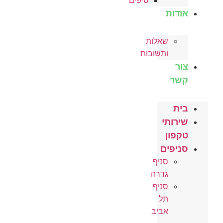
טיפים
אודות
שאלות
ותשובות
צור
קשר
בית
שירותי
טקפון
סניפים
סניף
גדרה
סניף
תל
אביב