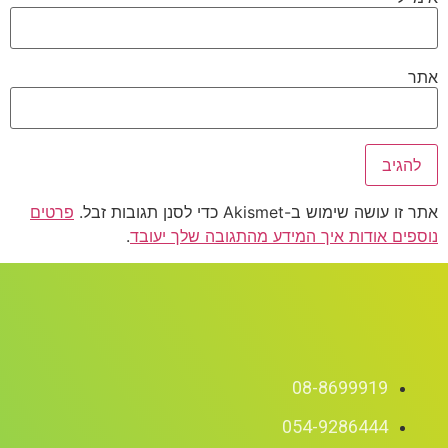
אתר
אתר זו עושה שימוש ב-Akismet כדי לסנן תגובות זבל.
פרטים
נוספים אודות איך המידע מהתגובה שלך יעובד
.
08-8699919
054-9286444