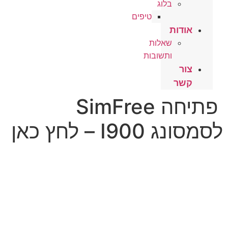
בלוג
טיפים
אודות
שאלות
ותשובות
צור
קשר
פתיחה SimFree
לסמסונג I900 – לחץ כאן