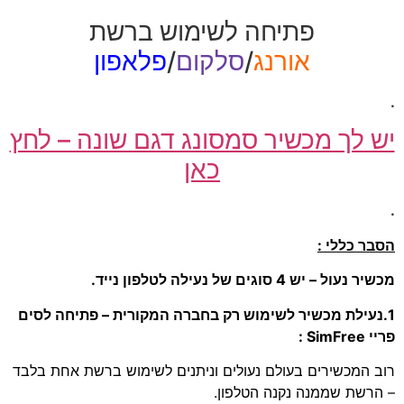
פתיחה לשימוש ברשת
אורנג
/
סלקום
/
פלאפון
.
יש לך מכשיר סמסונג דגם שונה – לחץ
כאן
.
הסבר כללי :
מכשיר נעול – יש 4 סוגים של נעילה לטלפון נייד.
1.נעילת מכשיר לשימוש רק בחברה המקורית – פתיחה לסים
פריי SimFree :
רוב המכשירים בעולם נעולים וניתנים לשימוש ברשת אחת בלבד
– הרשת שממנה נקנה הטלפון.