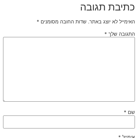
כתיבת תגובה
האימייל לא יוצג באתר.
שדות החובה מסומנים
*
התגובה שלך
*
שם
*
אימייל
*