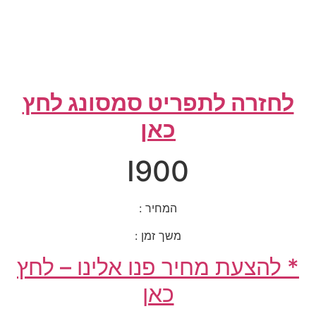
לחזרה לתפריט סמסונג לחץ
כאן
I900
המחיר :
משך זמן :
* להצעת מחיר פנו אלינו – לחץ
כאן