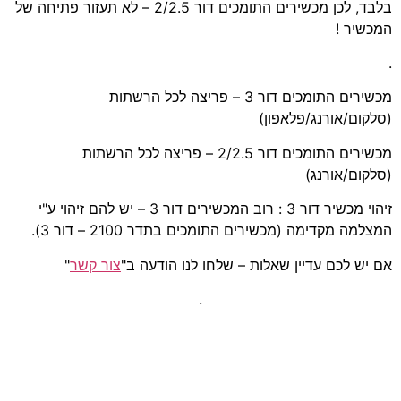
בלבד, לכן מכשירים התומכים דור 2/2.5 – לא תעזור פתיחה של
המכשיר !
.
מכשירים התומכים דור 3 – פריצה לכל הרשתות
(סלקום/אורנג/פלאפון)
מכשירים התומכים דור 2/2.5 – פריצה לכל הרשתות
(סלקום/אורנג)
זיהוי מכשיר דור 3 : רוב המכשירים דור 3 – יש להם זיהוי ע"י
המצלמה מקדימה (מכשירים התומכים בתדר 2100 – דור 3).
אם יש לכם עדיין שאלות – שלחו לנו הודעה ב"
צור קשר
"
.