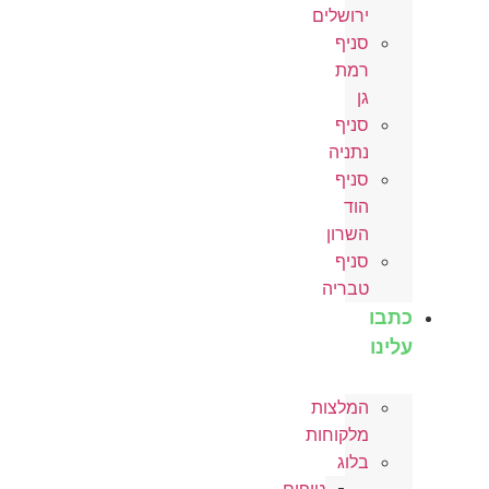
ירושלים
סניף
רמת
גן
סניף
נתניה
סניף
הוד
השרון
סניף
טבריה
כתבו
עלינו
המלצות
מלקוחות
בלוג