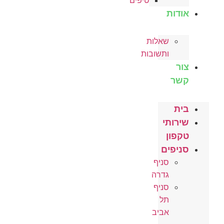
טיפים
אודות
שאלות
ותשובות
צור
קשר
בית
שירותי
טקפון
סניפים
סניף
גדרה
סניף
תל
אביב