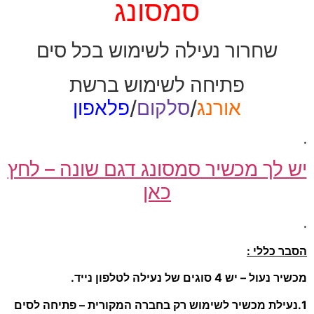
סמסונג
שחרור נעילה לשימוש בכל סים
פתיחה לשימוש ברשת
אורנג
/
סלקום
/
פלאפון
.
יש לך מכשיר סמסונג דגם שונה – לחץ
כאן
.
הסבר כללי :
מכשיר נעול – יש 4 סוגים של נעילה לטלפון נייד.
1.נעילת מכשיר לשימוש רק בחברה המקורית – פתיחה לסים