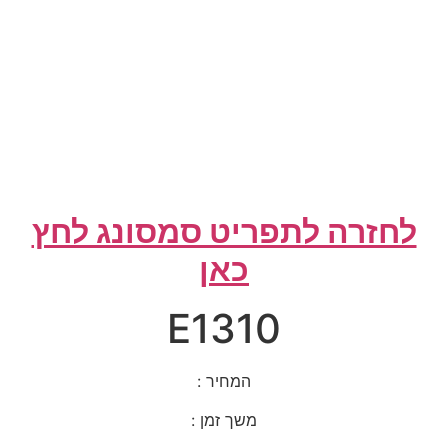
לחזרה לתפריט סמסונג לחץ
כאן
E1310
המחיר :
משך זמן :