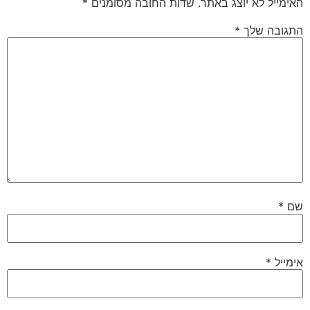
האימייל לא יוצג באתר.
שדות החובה מסומנים
*
התגובה שלך
*
שם
*
אימייל
*