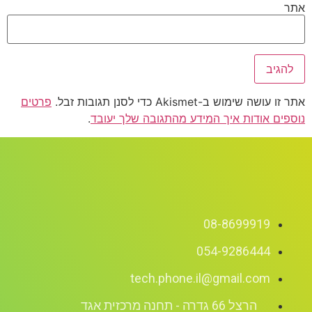
אתר
אתר זו עושה שימוש ב-Akismet כדי לסנן תגובות זבל.
פרטים
נוספים אודות איך המידע מהתגובה שלך יעובד
.
08-8699919
054-9286444
tech.phone.il@gmail.com
הרצל 66 גדרה - תחנה מרכזית אגד