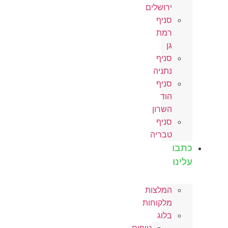
ירושלים
סניף
רמת
גן
סניף
נתניה
סניף
הוד
השרון
סניף
טבריה
כתבו
עלינו
המלצות
מלקוחות
בלוג