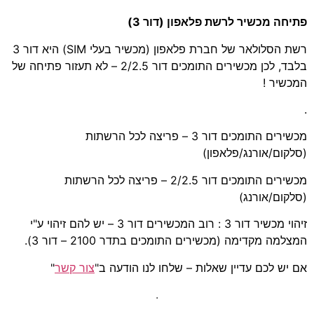
פתיחה מכשיר לרשת פלאפון (דור 3)
רשת הסלולאר של חברת פלאפון (מכשיר בעלי SIM) היא דור 3
בלבד, לכן מכשירים התומכים דור 2/2.5 – לא תעזור פתיחה של
המכשיר !
.
מכשירים התומכים דור 3 – פריצה לכל הרשתות
(סלקום/אורנג/פלאפון)
מכשירים התומכים דור 2/2.5 – פריצה לכל הרשתות
(סלקום/אורנג)
זיהוי מכשיר דור 3 : רוב המכשירים דור 3 – יש להם זיהוי ע"י
המצלמה מקדימה (מכשירים התומכים בתדר 2100 – דור 3).
אם יש לכם עדיין שאלות – שלחו לנו הודעה ב"
צור קשר
"
.