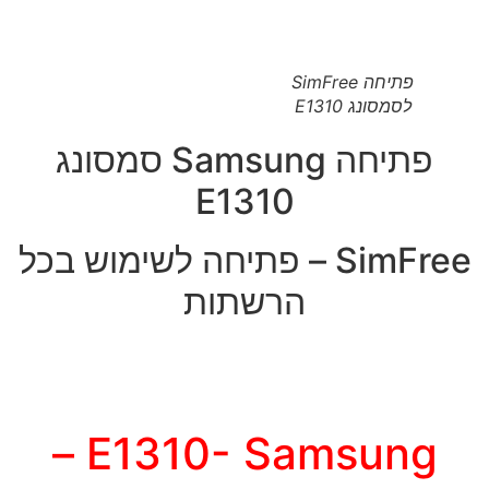
פתיחה SimFree
לסמסונג E1310
פתיחה Samsung סמסונג
E1310
SimFree – פתיחה לשימוש בכל
הרשתות
E1310- Samsung –