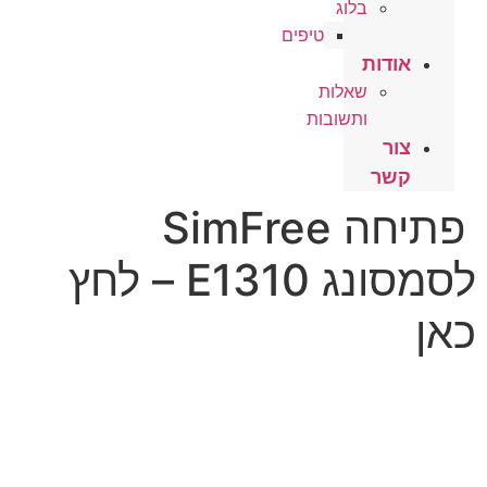
בלוג
טיפים
אודות
שאלות
ותשובות
צור
קשר
פתיחה SimFree
לסמסונג E1310 – לחץ
כאן