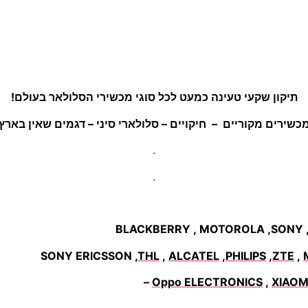
תיקון שקעי טעינה כמעט לכל סוגי מכשירי הסלולאר בעולם!
כשירים מקוריים – חיקויים – סלולארי סיני – דגמים שאין בארץ
.
.
SONY ERICSSON ,
THL
,
ALCATEL
,
PHILIPS
,
ZTE
,
Oppo ELECTRONICS
,
XIAOM