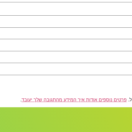
פרטים נוספים אודות איך המידע מהתגובה שלך יעובד
.