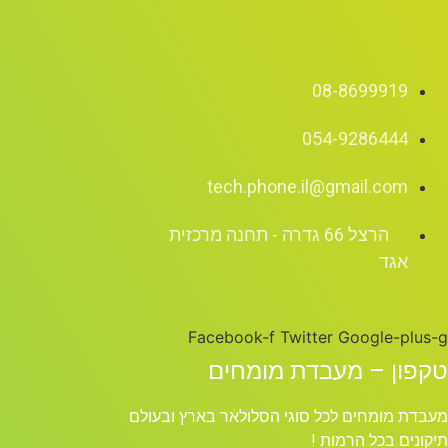
08-8699919
054-9286444
tech.phone.il@gmail.com
הרצל 66 גדרה - תחנה מרכזית
אגד
Facebook-f
Twitter
Google-plus-g
טקפון – מעבדת מומחים
מעבדת מומחים לכל סוגי הסלולאר בארץ ובעולם
תיקונים בכל הרמות !