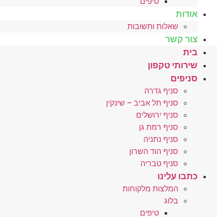
טיפים
אודות
שאלות ותשובות
צור קשר
בית
שירותי טקפון
סניפים
סניף גדרה
סניף תל אביב – שינקין
סניף ירושלים
סניף רמת גן
סניף נתניה
סניף הוד השרון
סניף טבריה
כתבו עלינו
המלצות מלקוחות
בלוג
טיפים