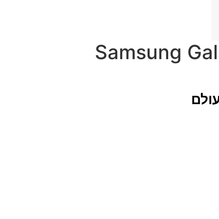
 גלקסי מיני – Samsung Galaxy Mini
עולם