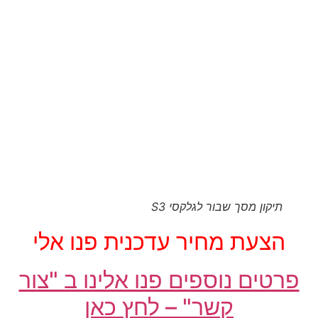
תיקון מסך שבור לגלקסי S3
הצעת מחיר עדכנית פנו אלי
רטים נוספים פנו אלינו ב "צור
קשר" – לחץ כאן