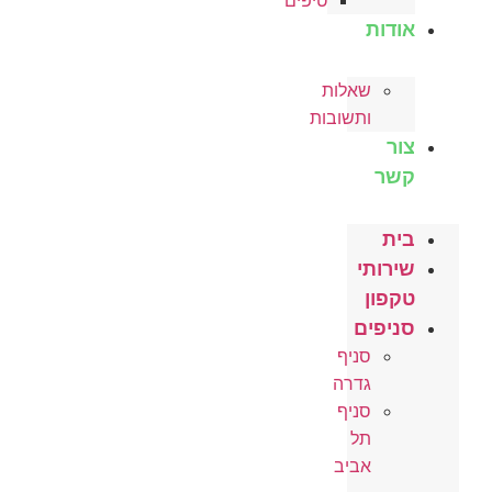
טיפים
אודות
שאלות
ותשובות
צור
קשר
בית
שירותי
טקפון
סניפים
סניף
גדרה
סניף
תל
אביב