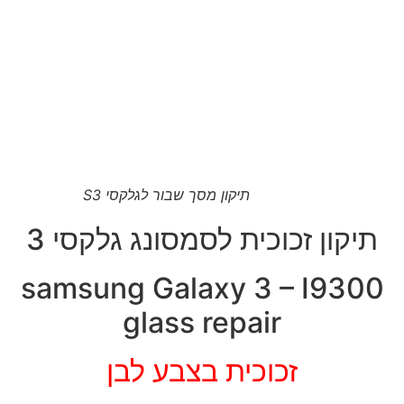
תיקון מסך שבור לגלקסי S3
יקון זכוכית לסמסונג גלקסי 3
samsung Galaxy 3 – I930
glass repair
זכוכית בצבע לבן