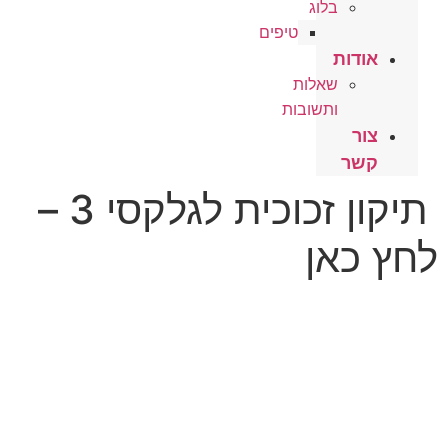
בלוג
טיפים
אודות
שאלות
ותשובות
צור
קשר
תיקון זכוכית לגלקסי 3 –
ץ כאן