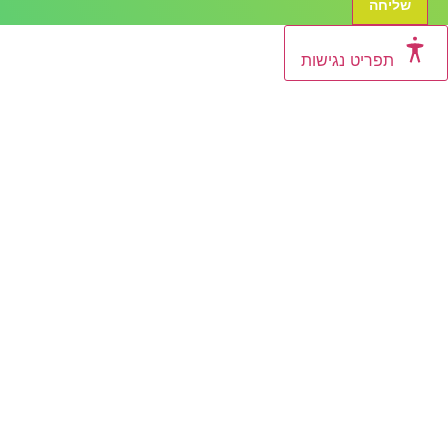
שליחה
תפריט נגישות