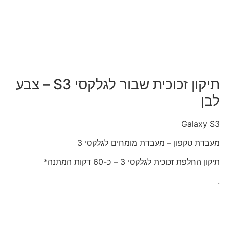
תיקון זכוכית שבור לגלקסי S3 – צבע
ן
Galaxy
דת טקפון – מעבדת מומחים לגלקסי 3
 החלפת זכוכית לגלקסי 3 – כ-60 דקות המתנה*