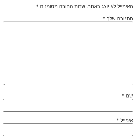
מייל לא יוצג באתר.
שדות החובה מסומנים
*
ובה שלך
*
*
ייל
*