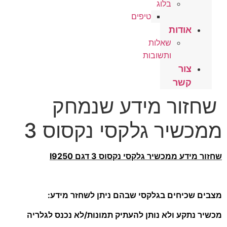
בלוג
טיפים
אודות
שאלות
ותשובות
צור
קשר
שחזור מידע שנמחק
ממכשיר גלקסי נקסוס 3
שחזור מידע ממכשיר גלקסי נקסוס 3 דגם I9250
מצבים שכיחים בגלקסי שבהם ניתן לשחזר מידע:
מכשיר נתקע ולא נותן להעתיק תמונות/לא נכנס לגלריה