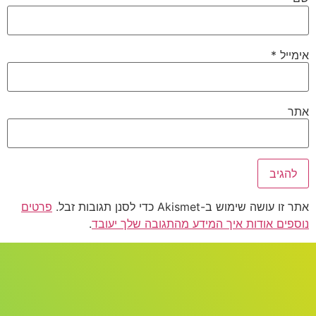
אימייל
*
אתר
אתר זו עושה שימוש ב-Akismet כדי לסנן תגובות זבל.
פרטים
נוספים אודות איך המידע מהתגובה שלך יעובד
.