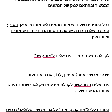
למכשיר ובהתאם לנזק של הנתונים
בכל הסניפים שלנו יש ציוד מתאים לשחזור מידע אך
בסניף
המרכזי שלנו בגדרה יש את הניסיון הרב ביותר בשחזורים
וציוד מקיף
לקבלת הצעת מחיר – פנו אלינו
ל"צור קשר"
יש לך מכשיר אחר? אייפון , LG , אנדרואיד ועוד…
פנה אלינו
בצור קשר
לקבלת מידע מדויק לגבי שחזור מידע
עבור המכשיר שלך.
הסבר כללי ל"מחיקת קבצים" על גבי מכשיר סלולאר/כרטיס