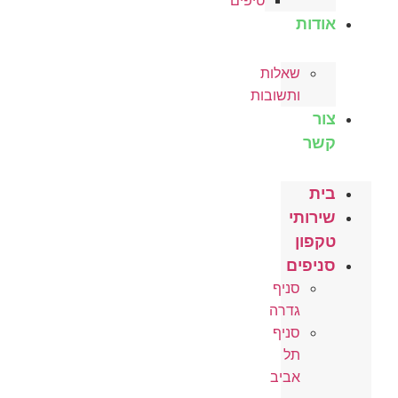
טיפים
אודות
שאלות
ותשובות
צור
קשר
בית
שירותי
טקפון
סניפים
סניף
גדרה
סניף
תל
אביב