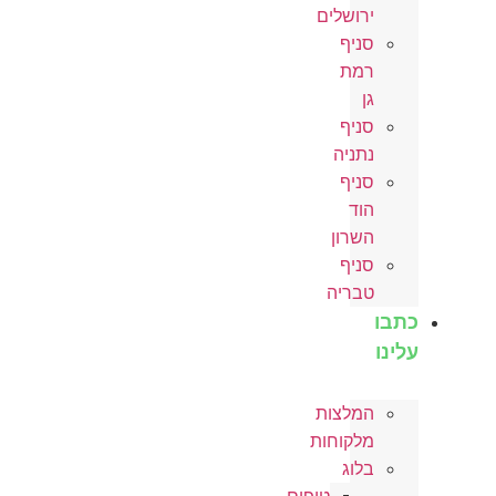
ירושלים
סניף
רמת
גן
סניף
נתניה
סניף
הוד
השרון
סניף
טבריה
כתבו
עלינו
המלצות
מלקוחות
בלוג