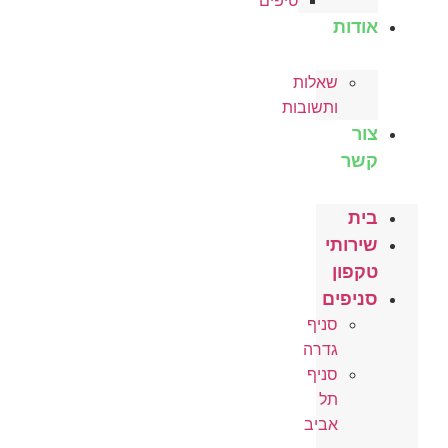
טיפים
אודות
שאלות
ותשובות
צור
קשר
בית
שירותי
טקפון
סניפים
סניף
גדרה
סניף
תל
אביב