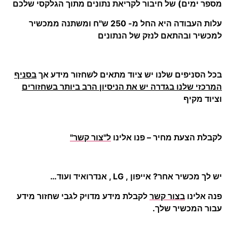
מספר ימים) של חיבור לקריאת נתונים מתוך הגלקסי שלכם
עלות העבודה היא החל מ- 250 ש"ח ומשתנה ממכשיר
למכשיר ובהתאם לנזק של הנתונים
בכל הסניפים שלנו יש ציוד מתאים לשחזור מידע אך
בסניף
המרכזי שלנו בגדרה יש את הניסיון הרב ביותר בשחזורים
וציוד מקיף
לקבלת הצעת מחיר – פנו אלינו
ל"צור קשר"
יש לך מכשיר אחר? אייפון , LG , אנדרואיד ועוד…
פנה אלינו
בצור קשר
לקבלת מידע מדויק לגבי שחזור מידע
עבור המכשיר שלך.