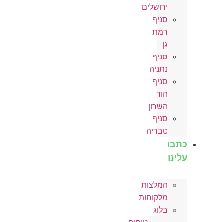
ירושלים
סניף
רמת
גן
סניף
נתניה
סניף
הוד
השרון
סניף
טבריה
כתבו
עלינו
המלצות
מלקוחות
בלוג