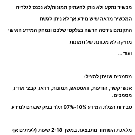
מכשיר נתקע ולא נותן להעתיק תמונות/לא נכנס לגלריה
המכשיר מראה שיש מידע אך לא ניתן לגשת
התקנתם גירסה חדשה בגלקסי שלכם ונמחק המידע האישי
מחיקה לא מכוונת של תמונות
ועוד …
מסמכים שניתן להציל:
אנשי קשר, הודעות, וואטסאפ, תמונות, וידאו, קבצי אודיו,
מסמכים.
סבירות הצלת המידע 10%-97% תלוי בנזק שנגרם למידע
מלאכת השחזור מתבצעת במשך 2-18 שעות (לעיתים אף