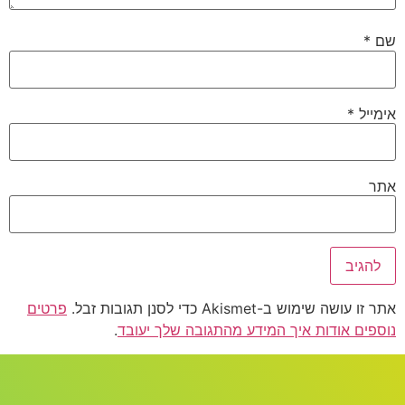
שם
*
אימייל
*
אתר
אתר זו עושה שימוש ב-Akismet כדי לסנן תגובות זבל.
פרטים
נוספים אודות איך המידע מהתגובה שלך יעובד
.