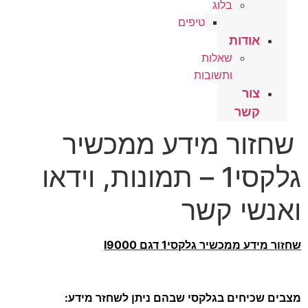
בלוג
טיפים
אודות
שאלות
ותשובות
צור
קשר
שחזור מידע ממכשיר
גלקסי1 – תמונות, וידאו
ואנשי קשר
שחזור מידע ממכשיר גלקסי1 דגם I9000
מצבים שכיחים בגלקסי שבהם ניתן לשחזר מידע: