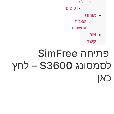
בלוג
טיפים
אודות
שאלות
ותשובות
צור
קשר
פתיחה SimFree
לסמסונג S3600 – לחץ
כאן