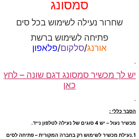
סמסונג
שחרור נעילה לשימוש בכל סים
פתיחה לשימוש ברשת
אורנג
/
סלקום
/
פלאפון
.
יש לך מכשיר סמסונג דגם שונה – לחץ
כאן
.
הסבר כללי :
מכשיר נעול – יש 4 סוגים של נעילה לטלפון נייד.
1.נעילת מכשיר לשימוש רק בחברה המקורית – פתיחה לסים