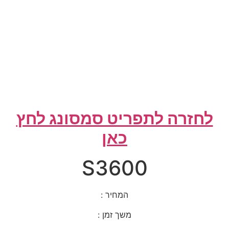
לחזרה לתפריט סמסונג לחץ
כאן
S3600
המחיר :
משך זמן :