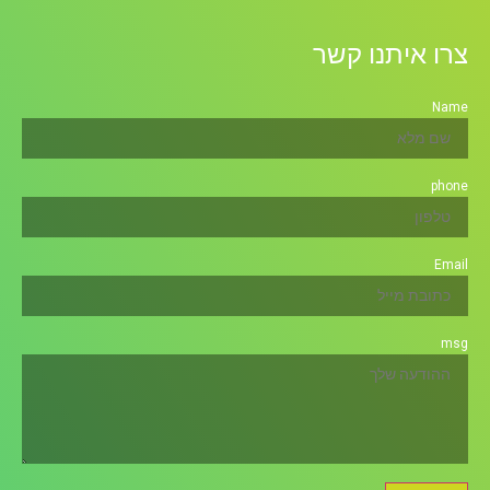
צרו איתנו קשר
Name
phone
Email
msg