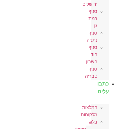
ירושלים
סניף
רמת
גן
סניף
נתניה
סניף
הוד
השרון
סניף
טבריה
כתבו
עלינו
המלצות
מלקוחות
בלוג