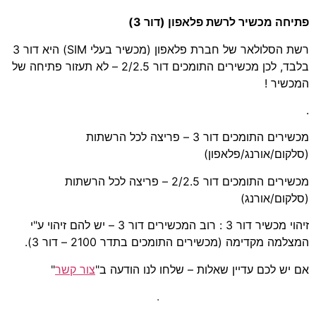
פתיחה מכשיר לרשת פלאפון (דור 3)
רשת הסלולאר של חברת פלאפון (מכשיר בעלי SIM) היא דור 3
בלבד, לכן מכשירים התומכים דור 2/2.5 – לא תעזור פתיחה של
המכשיר !
.
מכשירים התומכים דור 3 – פריצה לכל הרשתות
(סלקום/אורנג/פלאפון)
מכשירים התומכים דור 2/2.5 – פריצה לכל הרשתות
(סלקום/אורנג)
זיהוי מכשיר דור 3 : רוב המכשירים דור 3 – יש להם זיהוי ע"י
המצלמה מקדימה (מכשירים התומכים בתדר 2100 – דור 3).
אם יש לכם עדיין שאלות – שלחו לנו הודעה ב"
צור קשר
"
.