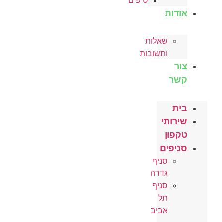
טיפים
אודות
שאלות
ותשובות
צור
קשר
בית
שירותי
טקפון
סניפים
סניף
גדרה
סניף
תל
אביב