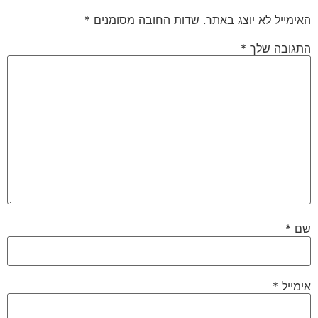
האימייל לא יוצג באתר.
שדות החובה מסומנים
*
התגובה שלך
*
שם
*
אימייל
*