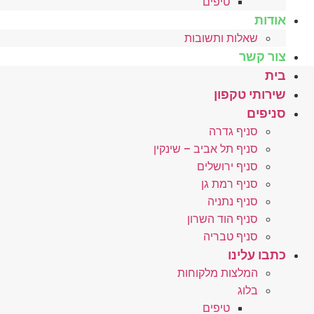
טיפים
אודות
שאלות ותשובות
צור קשר
בית
שירותי טקפון
סניפים
סניף גדרה
סניף תל אביב – שינקין
סניף ירושלים
סניף רמת גן
סניף נתניה
סניף הוד השרון
סניף טבריה
כתבו עלינו
המלצות מלקוחות
בלוג
טיפים