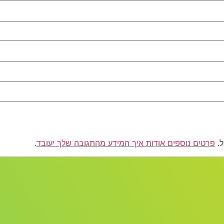
פרטים נוספים אודות איך המידע מהתגובה שלך יעובד
.