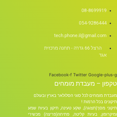
08-8699919
054-9286444
tech.phone.il@gmail.com
הרצל 66 גדרה - תחנה מרכזית
אגד
Facebook-f
Twitter
Google-plus-g
טקפון – מעבדת מומחים
מעבדת מומחים לכל סוגי הסלולאר בארץ ובעולם
תיקונים בכל הרמות !
תיקוני מסך(תצוגה), שקע טעינה, תיקון בעיות שמע
ומיקרופון, בעיות קליטה, פתיחה(פריצה) מכשירי