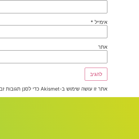
אימייל
*
אתר
אתר זו עושה שימוש ב-Akismet כדי לסנן תגובות זבל.