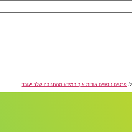
פרטים נוספים אודות איך המידע מהתגובה שלך יעובד
.