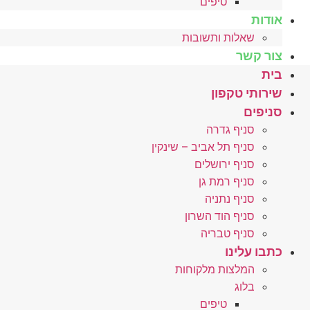
טיפים
אודות
שאלות ותשובות
צור קשר
בית
שירותי טקפון
סניפים
סניף גדרה
סניף תל אביב – שינקין
סניף ירושלים
סניף רמת גן
סניף נתניה
סניף הוד השרון
סניף טבריה
כתבו עלינו
המלצות מלקוחות
בלוג
טיפים