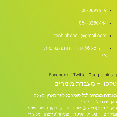
08-8699919
054-9286444
tech.phone.il@gmail.com
הרצל 66 גדרה - תחנה מרכזית
אגד
Facebook-f
Twitter
Google-plus-g
טקפון – מעבדת מומחים
מעבדת מומחים לכל סוגי הסלולאר בארץ ובעולם
תיקונים בכל הרמות !
תיקוני מסך(תצוגה), שקע טעינה, תיקון בעיות שמע
ומיקרופון, בעיות קליטה, פתיחה(פריצה) מכשירי