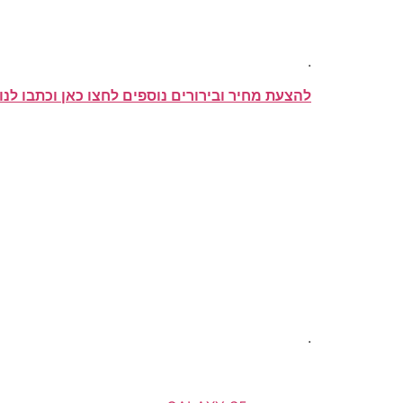
.
להצעת מחיר ובירורים נוספים לחצו כאן וכתבו לנו 
.