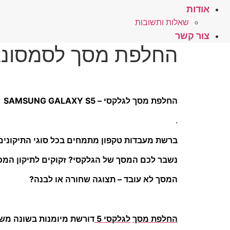
אודות
שאלות ותשובות
צור קשר
החלפת מסך לסמסונג גלקסי S5
החלפת מסך לגלקסי – SAMSUNG GALAXY S5
.
ברשת מעבדות טקפון מתמחים בכל סוגי התיקונים
נשבר לכם המסך של הגלקסי? זקוקים לתיקון המ
המסך לא עובד – תצוגה שחורה או לבנה?
החלפת מסך
לגלקסי 5
דורשת מיומנות בשונה מש