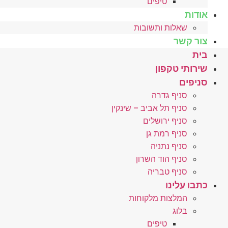
טיפים
אודות
שאלות ותשובות
צור קשר
בית
שירותי טקפון
סניפים
סניף גדרה
סניף תל אביב – שינקין
סניף ירושלים
סניף רמת גן
סניף נתניה
סניף הוד השרון
סניף טבריה
כתבו עלינו
המלצות מלקוחות
בלוג
טיפים