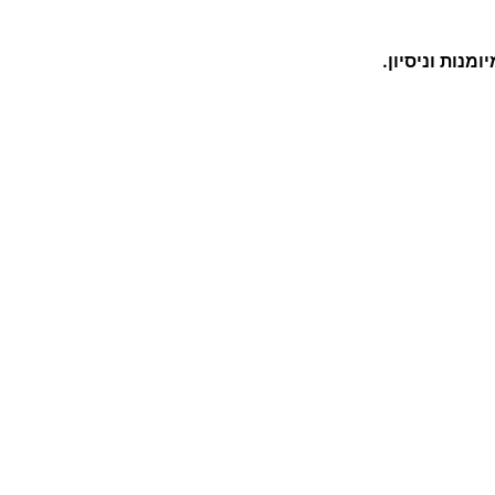
נות וניסיון.