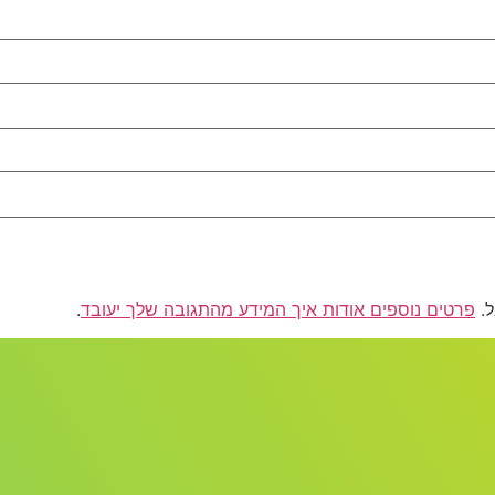
פרטים נוספים אודות איך המידע מהתגובה שלך יעובד
.