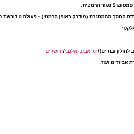
ור הרמטית.
ת המסך מהמסגרת (מודבק באופן הרמטי) – פעולה זו דורשת מיומ
גלקסי
 לחולון ובת ים)/
תל אביב-אלנבי
/
ירושלים
 אביזרים ועוד.