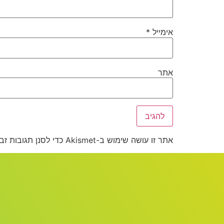
אימייל
*
אתר
אתר זו עושה שימוש ב-Akismet כדי לסנן תגובות זבל.