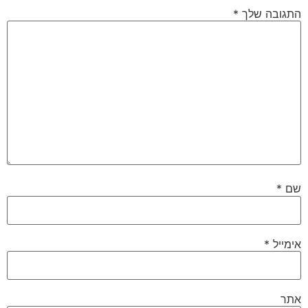
התגובה שלך
*
שם
*
אימייל
*
אתר