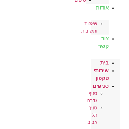
טיפים
אודות
שאלות
ותשובות
צור
קשר
בית
שירותי
טקפון
סניפים
סניף
גדרה
סניף
תל
אביב