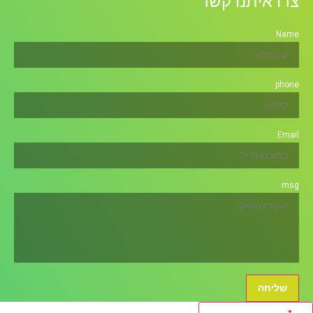
צרו איתנו קשר
Name
phone
Email
msg
שליחה