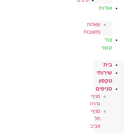
טיפים
אודות
שאלות
ותשובות
צור
קשר
בית
שירותי
טקפון
סניפים
סניף
גדרה
סניף
תל
אביב