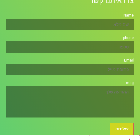
צרו איתנו קשר
Name
phone
Email
msg
שליחה