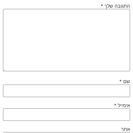
התגובה שלך
*
שם
*
אימייל
*
אתר