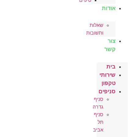
טיפים
אודות
שאלות
ותשובות
צור
קשר
בית
שירותי
טקפון
סניפים
סניף
גדרה
סניף
תל
אביב