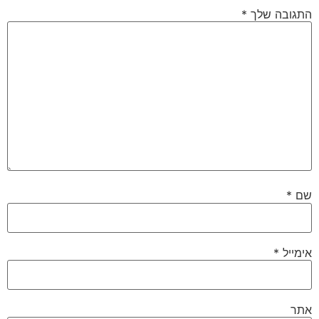
התגובה שלך
*
שם
*
אימייל
*
אתר