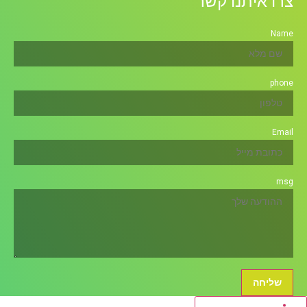
צרו איתנו קשר
Name
phone
Email
msg
שליחה