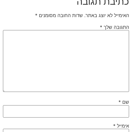
כתיבת תגובה
האימייל לא יוצג באתר.
שדות החובה מסומנים
*
התגובה שלך
*
שם
*
אימייל
*