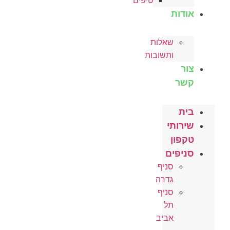
טיפים
אודות
שאלות
ותשובות
צור
קשר
בית
שירותי
טקפון
סניפים
סניף
גדרה
סניף
תל
אביב