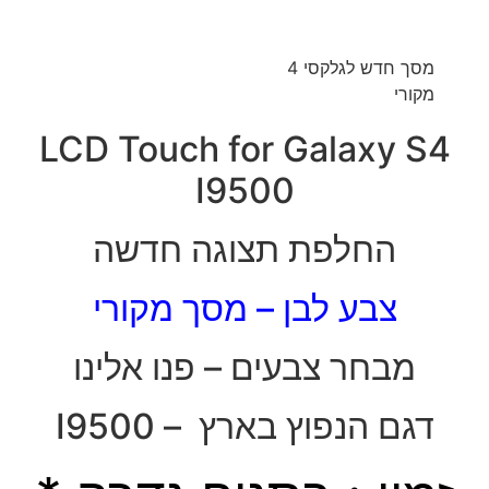
מסך חדש לגלקסי 4
מקורי
LCD Touch for Galaxy S4
I9500
החלפת תצוגה חדשה
צבע לבן – מסך מקורי
מבחר צבעים – פנו אלינו
דגם הנפוץ בארץ – I9500