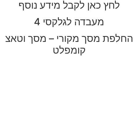
לחץ כאן לקבל מידע נוסף
מעבדה לגלקסי 4
החלפת מסך מקורי – מסך וטאצ
קומפלט