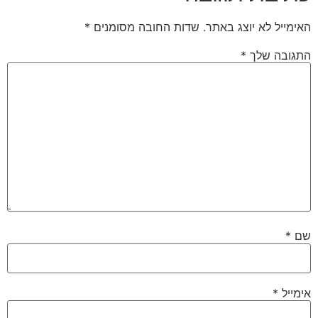
האימייל לא יוצג באתר.
שדות החובה מסומנים
*
התגובה שלך
*
שם
*
אימייל
*