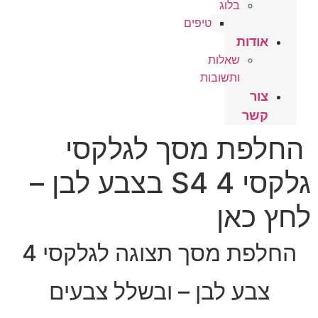
בלוג
טיפים
אודות
שאלות
ותשובות
צור
קשר
החלפת מסך לגלקסי
גלקסי 4 S4 בצבע לבן –
לחץ כאן
החלפת מסך תצוגה לגלקסי 4
צבע לבן – ובשלל צבעים