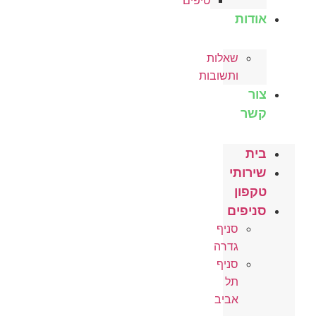
טיפים
אודות
שאלות
ותשובות
צור
קשר
בית
שירותי
טקפון
סניפים
סניף
גדרה
סניף
תל
אביב