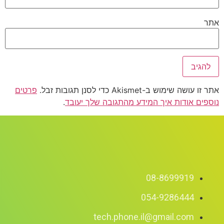
אתר
אתר זו עושה שימוש ב-Akismet כדי לסנן תגובות זבל.
פרטים
נוספים אודות איך המידע מהתגובה שלך יעובד
.
08-8699919
054-9286444
tech.phone.il@gmail.com