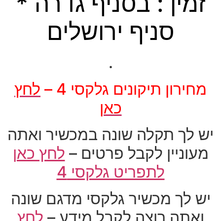
זמין : בסניף גדרה *
סניף ירושלים
.
מחירון תיקונים גלקסי 4 –
לחץ
כאן
יש לך תקלה שונה במכשיר ואתה
מעוניין לקבל פרטים –
לחץ כאן
לתפריט גלקסי 4
יש לך מכשיר גלקסי מדגם שונה
ואתה רוצה לקבל מידע –
לחץ