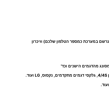
 (נרשם במערכת כמספר הטלפון שלכם) וזיכרון