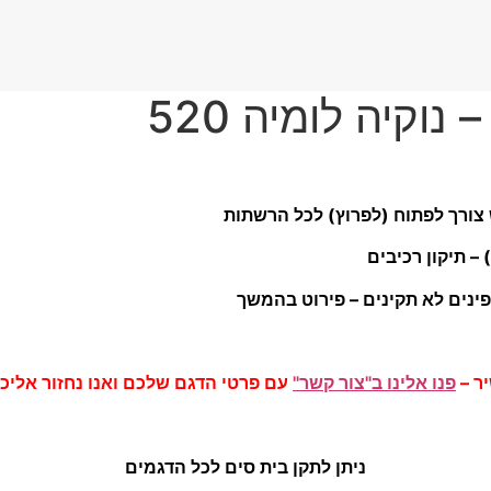
נוקיה לומיה 520
ר –
פנו אלינו ב"צור קשר"
עם פרטי הדגם שלכם ואנו נחזור אליכ
ניתן לתקן בית סים לכל הדגמים