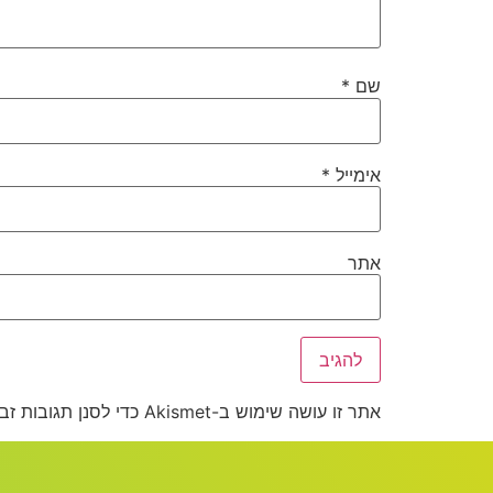
שם
*
אימייל
*
אתר
אתר זו עושה שימוש ב-Akismet כדי לסנן תגובות זבל.