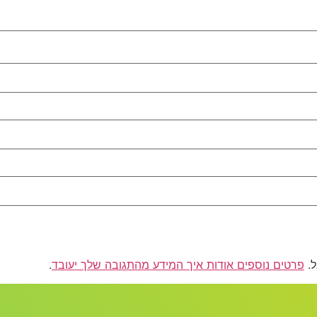
פרטים נוספים אודות איך המידע מהתגובה שלך יעובד
.