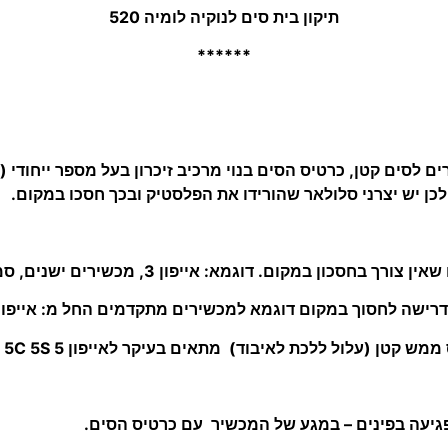
תיקון בית סים לנוקיה לומיה 520
******
ם לסים קטן, כרטיס הסים בנוי מרכיב זיכרון בעל מספר ייחודי
כן יש יצרני סלולאר שהורידו את הפלסטיק ובכך חסכו במקום.
 לפגיעה בפינים – במגע של המכשיר עם כרטיס הסים.