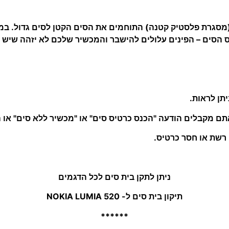
מסגרת פלסטיק קטנה) התוחמים את הסים הקטן לסים גדול. במ
ס הסים – הפינים עלולים להישבר והמכשיר שלכם לא יזהה שיש 
ניתן לתקן בית סים לכל הדגמים
תיקון בית סים ל- NOKIA LUMIA 520
******