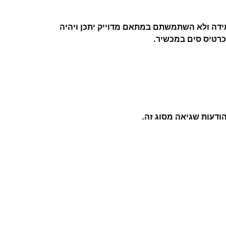
ידה ולא השתמשתם במתאם מדוייק יתכן ויהיה
כרטיס סים במכשיר.