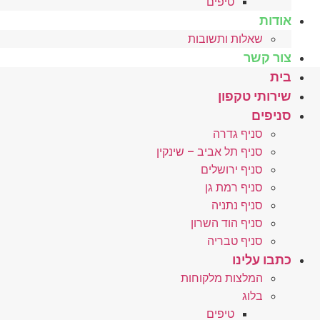
טיפים
אודות
שאלות ותשובות
צור קשר
בית
שירותי טקפון
סניפים
סניף גדרה
סניף תל אביב – שינקין
סניף ירושלים
סניף רמת גן
סניף נתניה
סניף הוד השרון
סניף טבריה
כתבו עלינו
המלצות מלקוחות
בלוג
טיפים