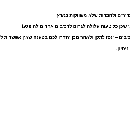
נדירים ולחברות שלא משווקות בארץ
אי שכן כל טעות עלולה לגרום לרכיבים אחרים להיפגע!
ם – ינסו לתקן ולאחר מכן יחזירו לכם בטענה שאין אפשרות לתי
יסיון.