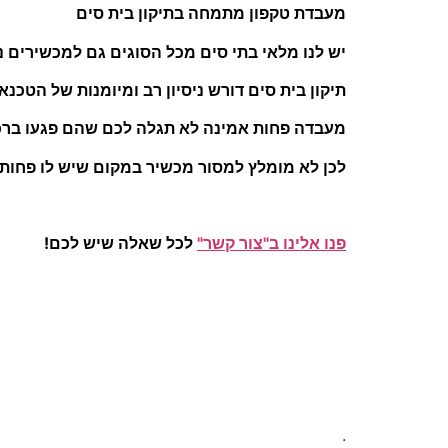
מעבדת טקפון מתמחה בתיקון בית סים
יש לנו מלאי בתי סים מכל הסוגים גם למכשירים 
תיקון בית סים דורש ניסיון רב ומיומנות של הטכנ
מעבדה פחות אמינה לא תגלה לכם שהם פגעו ברכיבי
לכן לא מומלץ למסור מכשיר במקום שיש לו פחות נ
פנו אלינו ב"צור קשר"
לכל שאלה שיש לכם!
.