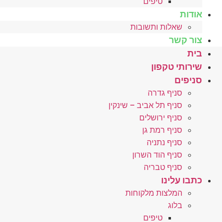
טיפים
אודות
שאלות ותשובות
צור קשר
בית
שירותי טקפון
סניפים
סניף גדרה
סניף תל אביב – שינקין
סניף ירושלים
סניף רמת גן
סניף נתניה
סניף הוד השרון
סניף טבריה
כתבו עלינו
המלצות מלקוחות
בלוג
טיפים