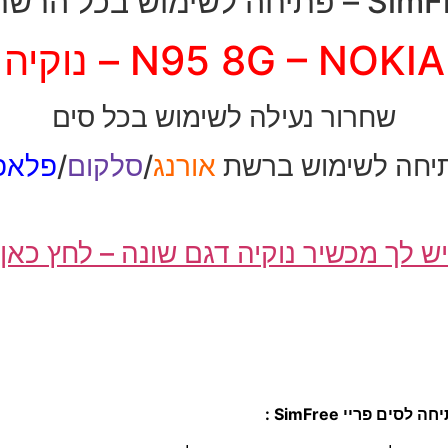
יחה לשימוש בכל הרשתות
N95 8G – NOKIA – נוקיה
שחרור נעילה לשימוש בכל סים
יחה לשימוש ברשת
אורנג
/
סלקום
/
פלאפו
יש לך מכשיר נוקיה דגם שונה – לחץ כאן