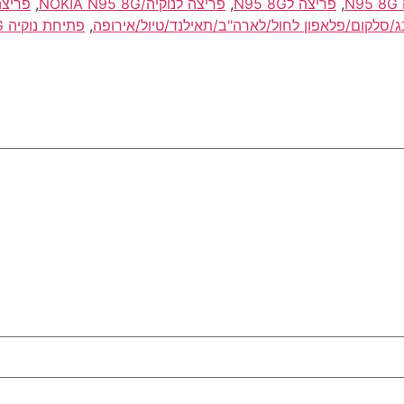
N
,
פריצה לN95 8G
,
פריצה לנוקיה/NOKIA N95 8G
,
פריצה
,
פתיחת נוקיה N95 8G