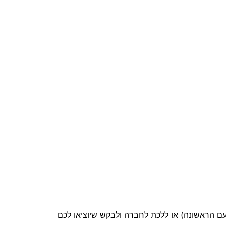
ם הראשונה) או ללכת לחברה ולבקש שיוציאו לכם