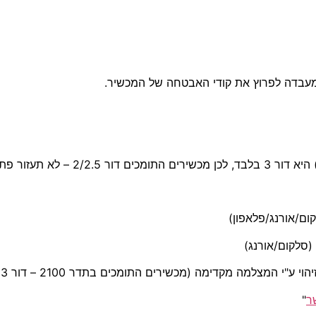
במעבדה לפרוץ את קודי האבטחה של המכשיר.
ר
"