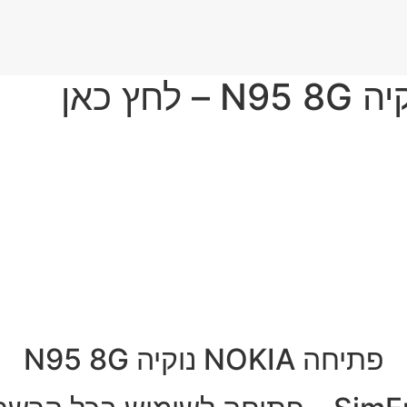
פתיחה NOKIA נוקיה N95 8G