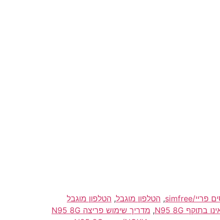
,
הטלפון מוגבל
,
הטלפון מוגבל
,
מדריך שימוש פריצה N95 8G