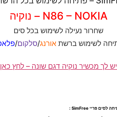
יחה לשימוש בכל הרשתות
N86 – NOKIA – נוקיה
שחרור נעילה לשימוש בכל סים
יחה לשימוש ברשת
אורנג
/
סלקום
/
פלאפו
יש לך מכשיר נוקיה דגם שונה – לחץ כאן