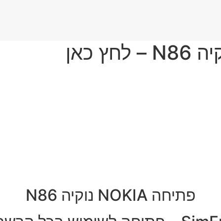
פתיחה NOKIA נוקיה N86