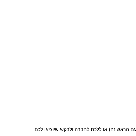
ם הראשונה) או ללכת לחברה ולבקש שיוציאו לכם