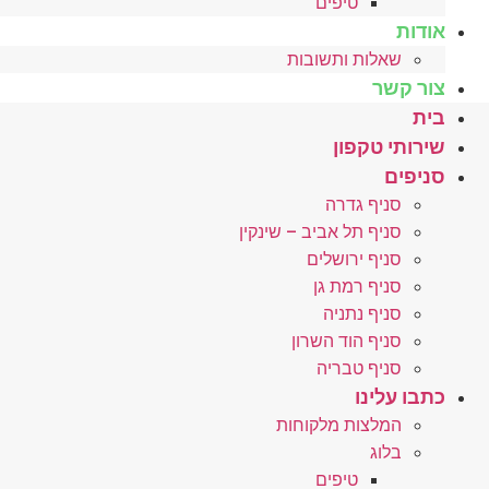
טיפים
אודות
שאלות ותשובות
צור קשר
בית
שירותי טקפון
סניפים
סניף גדרה
סניף תל אביב – שינקין
סניף ירושלים
סניף רמת גן
סניף נתניה
סניף הוד השרון
סניף טבריה
כתבו עלינו
המלצות מלקוחות
בלוג
טיפים