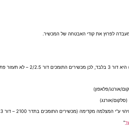
במעבדה לפרוץ את קודי האבטחה של המכשיר.
ר
"