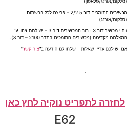
(סלקום/אורנג/פלאפון)
מכשירים התומכים דור 2/2.5 – פריצה לכל הרשתות
(סלקום/אורנג)
זיהוי מכשיר דור 3 : רוב המכשירים דור 3 – יש להם זיהוי ע"י
המצלמה מקדימה (מכשירים התומכים בתדר 2100 – דור 3).
אם יש לכם עדיין שאלות – שלחו לנו הודעה ב"
צור קשר
"
.
לחזרה לתפריט נוקיה לחץ כאן
E62