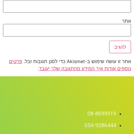
אתר
אתר זו עושה שימוש ב-Akismet כדי לסנן תגובות זבל.
פרטים
נוספים אודות איך המידע מהתגובה שלך יעובד
.
08-8699919
054-9286444