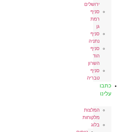
ירושלים
סניף
רמת
גן
סניף
נתניה
סניף
הוד
השרון
סניף
טבריה
כתבו
עלינו
המלצות
מלקוחות
בלוג