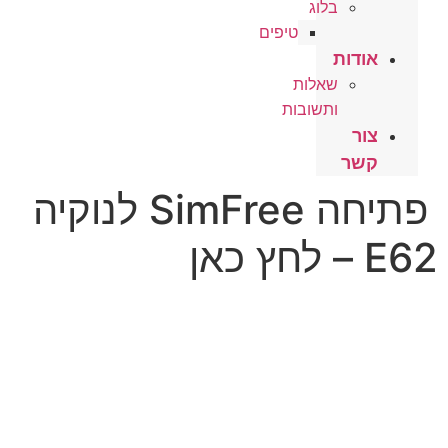
בלוג
טיפים
אודות
שאלות
ותשובות
צור
קשר
פתיחה SimFree לנוקיה
E62 – לחץ כאן