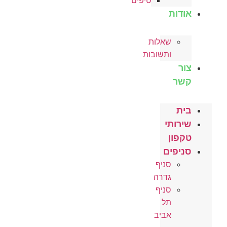
טיפים
אודות
שאלות
ותשובות
צור
קשר
בית
שירותי
טקפון
סניפים
סניף
גדרה
סניף
תל
אביב