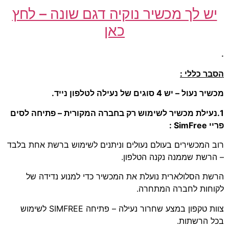
יש לך מכשיר נוקיה דגם שונה – לחץ
כאן
.
הסבר כללי :
מכשיר נעול – יש 4 סוגים של נעילה לטלפון נייד.
1.נעילת מכשיר לשימוש רק בחברה המקורית – פתיחה לסים
פריי SimFree :
רוב המכשירים בעולם נעולים וניתנים לשימוש ברשת אחת בלבד
– הרשת שממנה נקנה הטלפון.
הרשת הסלולארית נועלת את המכשיר כדי למנוע נדידה של
לקוחות לחברה המתחרה.
צוות טקפון במצע שחרור נעילה – פתיחה SIMFREE לשימוש
בכל הרשתות.