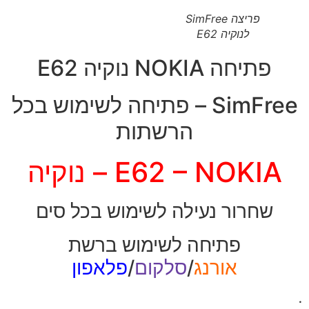
פריצה SimFree
לנוקיה E62
פתיחה NOKIA נוקיה E62
SimFree – פתיחה לשימוש בכל
הרשתות
E62 – NOKIA – נוקיה
שחרור נעילה לשימוש בכל סים
פתיחה לשימוש ברשת
אורנג
/
סלקום
/
פלאפון
.