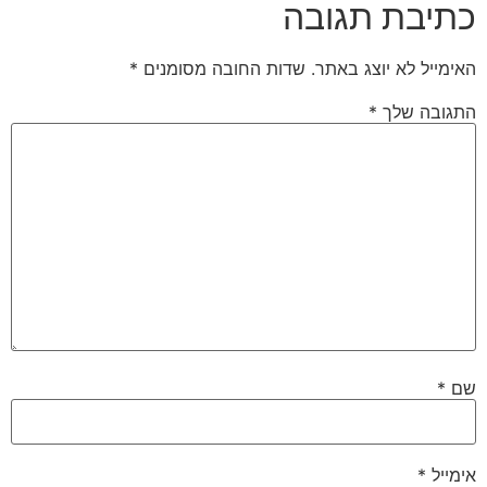
כתיבת תגובה
האימייל לא יוצג באתר.
שדות החובה מסומנים
*
התגובה שלך
*
שם
*
אימייל
*