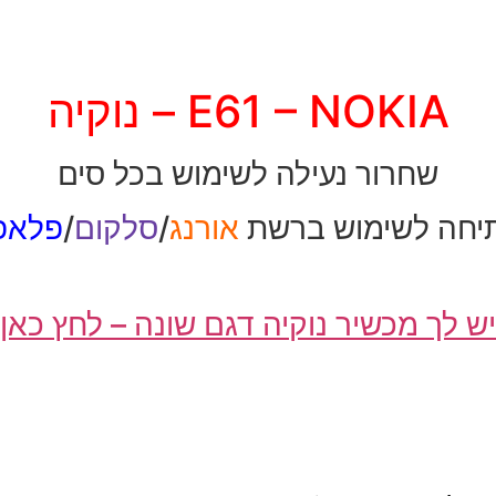
E61 – NOKIA – נוקיה
שחרור נעילה לשימוש בכל סים
יחה לשימוש ברשת
אורנג
/
סלקום
/
פלאפו
יש לך מכשיר נוקיה דגם שונה – לחץ כאן