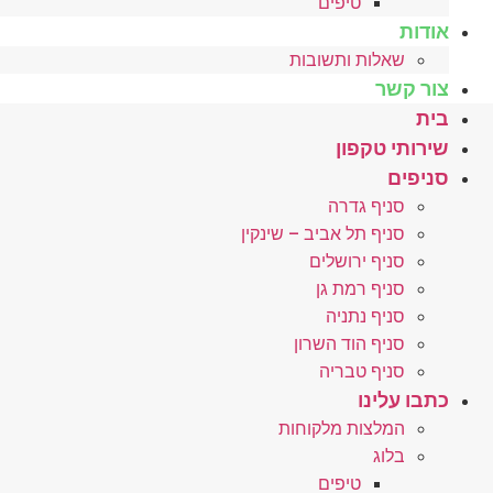
טיפים
אודות
שאלות ותשובות
צור קשר
בית
שירותי טקפון
סניפים
סניף גדרה
סניף תל אביב – שינקין
סניף ירושלים
סניף רמת גן
סניף נתניה
סניף הוד השרון
סניף טבריה
כתבו עלינו
המלצות מלקוחות
בלוג
טיפים