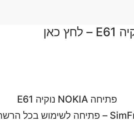
פתיחה NOKIA נוקיה E61
יחה לשימוש בכל הרשתות