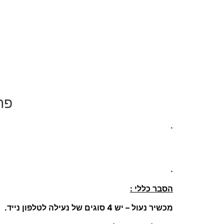
פת
.
.
הסבר כללי :
מכשיר נעול – יש 4 סוגים של נעילה לטלפון נייד.