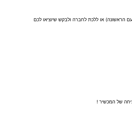
ם הראשונה) או ללכת לחברה ולבקש שיוציאו לכם