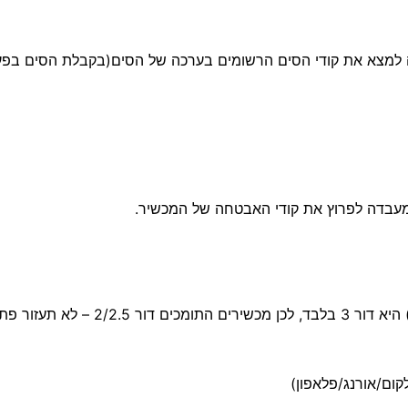
יה למצא את קודי הסים הרשומים בערכה של הסים(בקבלת הסים בפע
במעבדה לפרוץ את קודי האבטחה של המכשיר.