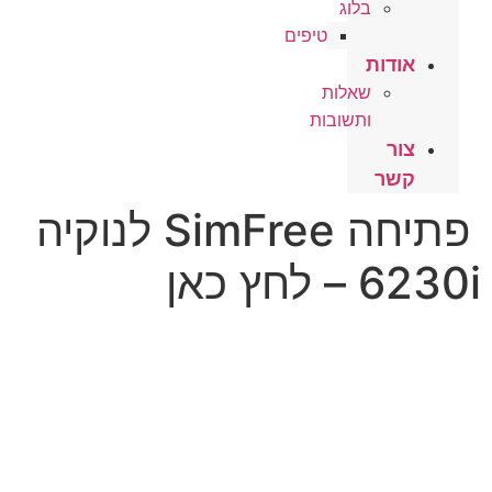
בלוג
טיפים
אודות
שאלות
ותשובות
צור
קשר
פתיחה SimFree לנוקיה
6230i – לחץ כאן