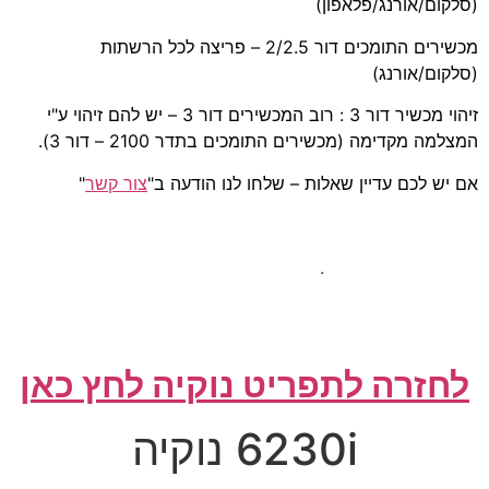
(סלקום/אורנג/פלאפון)
מכשירים התומכים דור 2/2.5 – פריצה לכל הרשתות
(סלקום/אורנג)
זיהוי מכשיר דור 3 : רוב המכשירים דור 3 – יש להם זיהוי ע"י
המצלמה מקדימה (מכשירים התומכים בתדר 2100 – דור 3).
אם יש לכם עדיין שאלות – שלחו לנו הודעה ב"
צור קשר
"
.
לחזרה לתפריט נוקיה לחץ כאן
6230i נוקיה