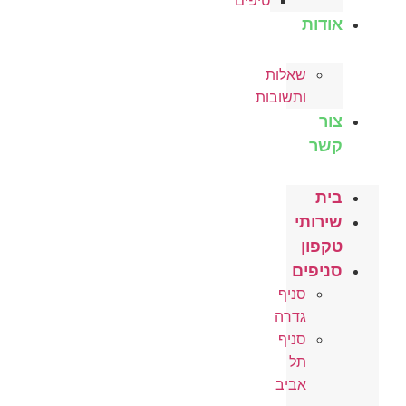
טיפים
אודות
שאלות
ותשובות
צור
קשר
בית
שירותי
טקפון
סניפים
סניף
גדרה
סניף
תל
אביב