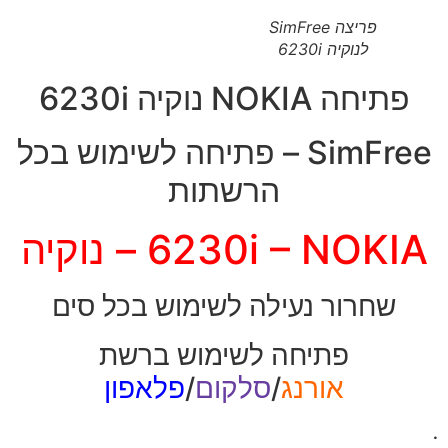
פריצה SimFree
לנוקיה 6230i
פתיחה NOKIA נוקיה 6230i
SimFree – פתיחה לשימוש בכל
הרשתות
6230i – NOKIA – נוקיה
שחרור נעילה לשימוש בכל סים
פתיחה לשימוש ברשת
אורנג
/
סלקום
/
פלאפון
.