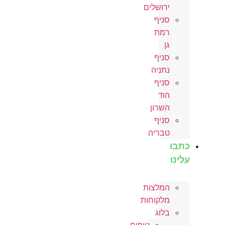
ירושלים
סניף
רמת
גן
סניף
נתניה
סניף
הוד
השרון
סניף
טבריה
כתבו
עלינו
המלצות
מלקוחות
בלוג