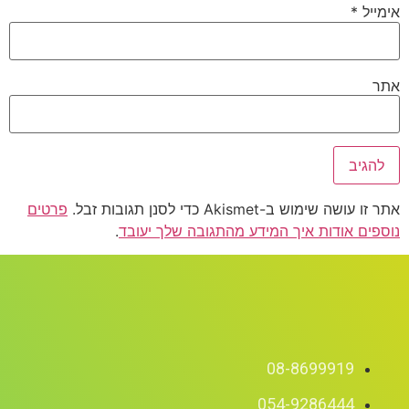
אימייל
*
אתר
אתר זו עושה שימוש ב-Akismet כדי לסנן תגובות זבל.
פרטים
נוספים אודות איך המידע מהתגובה שלך יעובד
.
08-8699919
054-9286444