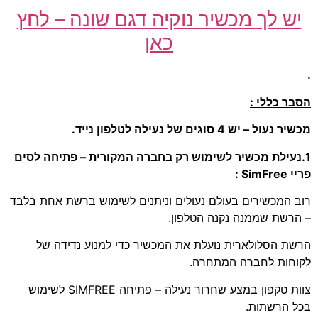
יש לך מכשיר נוקיה דגם שונה – לחץ
כאן
.
הסבר כללי :
מכשיר נעול – יש 4 סוגים של נעילה לטלפון נייד.
1.נעילת מכשיר לשימוש רק בחברה המקורית – פתיחה לסים
פריי SimFree :
רוב המכשירים בעולם נעולים וניתנים לשימוש ברשת אחת בלבד
– הרשת שממנה נקנה הטלפון.
הרשת הסלולארית נועלת את המכשיר כדי למנוע נדידה של
לקוחות לחברה המתחרה.
צוות טקפון במצע שחרור נעילה – פתיחה SIMFREE לשימוש
בכל הרשתות.