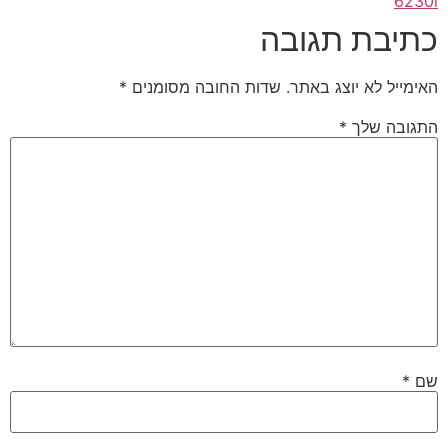
6230i
כתיבת תגובה
האימייל לא יוצג באתר.
שדות החובה מסומנים
*
התגובה שלך
*
שם
*