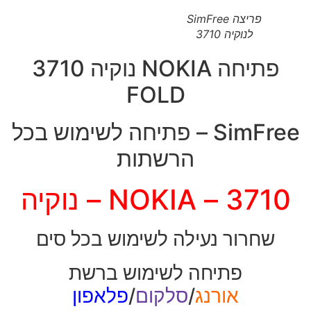
פריצה SimFree
לנוקיה 3710
פתיחה NOKIA נוקיה 3710
FOLD
SimFree – פתיחה לשימוש בכל
הרשתות
3710 – NOKIA – נוקיה
שחרור נעילה לשימוש בכל סים
פתיחה לשימוש ברשת
אורנג
/
סלקום
/
פלאפון