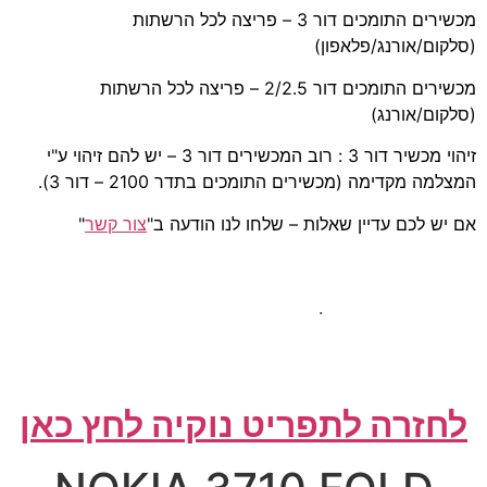
מכשירים התומכים דור 3 – פריצה לכל הרשתות
(סלקום/אורנג/פלאפון)
מכשירים התומכים דור 2/2.5 – פריצה לכל הרשתות
(סלקום/אורנג)
זיהוי מכשיר דור 3 : רוב המכשירים דור 3 – יש להם זיהוי ע"י
המצלמה מקדימה (מכשירים התומכים בתדר 2100 – דור 3).
אם יש לכם עדיין שאלות – שלחו לנו הודעה ב"
צור קשר
"
.
לחזרה לתפריט נוקיה לחץ כאן