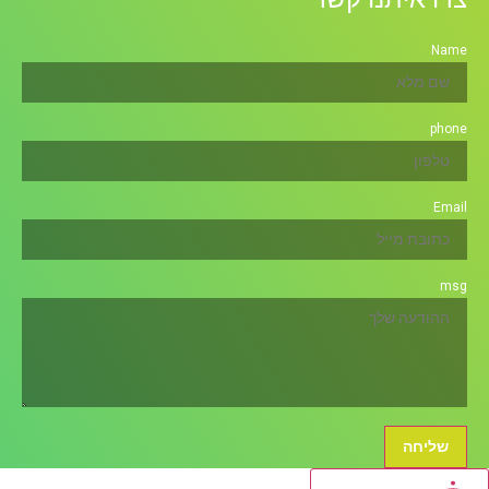
Name
phone
Email
msg
שליחה