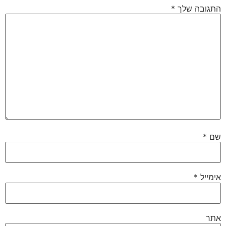
התגובה שלך
*
שם
*
אימייל
*
אתר