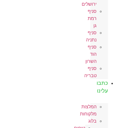
ירושלים
סניף
רמת
גן
סניף
נתניה
סניף
הוד
השרון
סניף
טבריה
כתבו
עלינו
המלצות
מלקוחות
בלוג