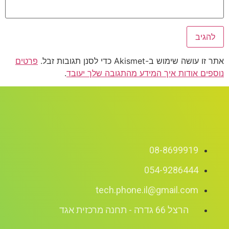
אתר זו עושה שימוש ב-Akismet כדי לסנן תגובות זבל.
פרטים
נוספים אודות איך המידע מהתגובה שלך יעובד
.
08-8699919
054-9286444
tech.phone.il@gmail.com
הרצל 66 גדרה - תחנה מרכזית אגד