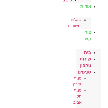
טיפים
אודות
שאלות
ותשובות
צור
קשר
בית
שירותי
טקפון
סניפים
סניף
גדרה
סניף
תל
אביב