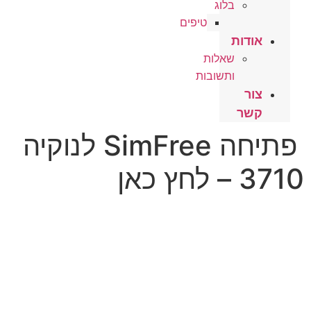
בלוג
טיפים
אודות
שאלות
ותשובות
צור
קשר
פתיחה SimFree לנוקיה
3710 – לחץ כאן