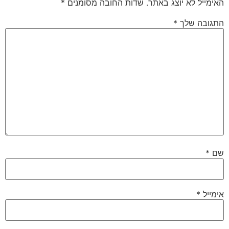
האימייל לא יוצג באתר.
שדות החובה מסומנים
*
התגובה שלך
*
שם
*
אימייל
*