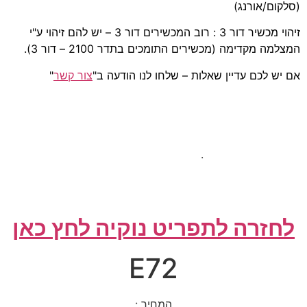
(סלקום/אורנג)
זיהוי מכשיר דור 3 : רוב המכשירים דור 3 – יש להם זיהוי ע"י
המצלמה מקדימה (מכשירים התומכים בתדר 2100 – דור 3).
אם יש לכם עדיין שאלות – שלחו לנו הודעה ב"
צור קשר
"
.
לחזרה לתפריט נוקיה לחץ כאן
E72
המחיר :