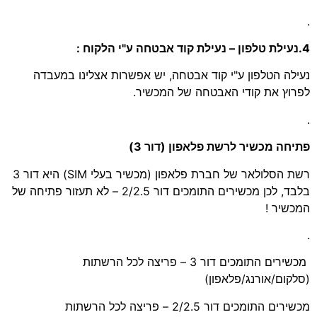
.
4.נעילת טלפון – נעילת קוד אבטחה ע"י הלקוח :
נעילה הטלפון ע"י קוד אבטחה, יש אפשרות אצלינו במעבדה
לפרוץ את קודי האבטחה של המכשיר.
.
פתיחה מכשיר לרשת פלאפון (דור 3)
רשת הסלולאר של חברת פלאפון (מכשיר בעלי SIM) היא דור 3
בלבד, לכן מכשירים התומכים דור 2/2.5 – לא תעזור פתיחה של
המכשיר !
.
מכשירים התומכים דור 3 – פריצה לכל הרשתות
(סלקום/אורנג/פלאפון)
מכשירים התומכים דור 2/2.5 – פריצה לכל הרשתות