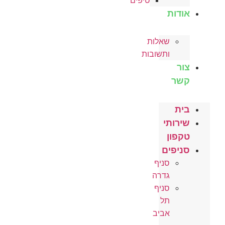
טיפים
אודות
שאלות
ותשובות
צור
קשר
בית
שירותי
טקפון
סניפים
סניף
גדרה
סניף
תל
אביב