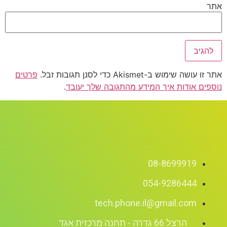
אתר
אתר זו עושה שימוש ב-Akismet כדי לסנן תגובות זבל.
פרטים
נוספים אודות איך המידע מהתגובה שלך יעובד
.
08-8699919
054-9286444
tech.phone.il@gmail.com
הרצל 66 גדרה - תחנה מרכזית אגד