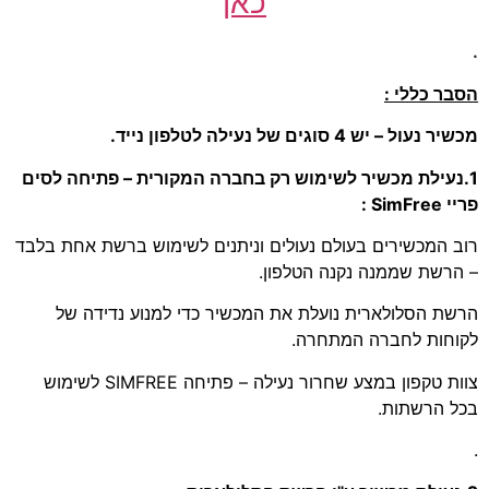
כאן
.
הסבר כללי :
מכשיר נעול – יש 4 סוגים של נעילה לטלפון נייד.
1.נעילת מכשיר לשימוש רק בחברה המקורית – פתיחה לסים
פריי SimFree :
רוב המכשירים בעולם נעולים וניתנים לשימוש ברשת אחת בלבד
– הרשת שממנה נקנה הטלפון.
הרשת הסלולארית נועלת את המכשיר כדי למנוע נדידה של
לקוחות לחברה המתחרה.
צוות טקפון במצע שחרור נעילה – פתיחה SIMFREE לשימוש
בכל הרשתות.
.