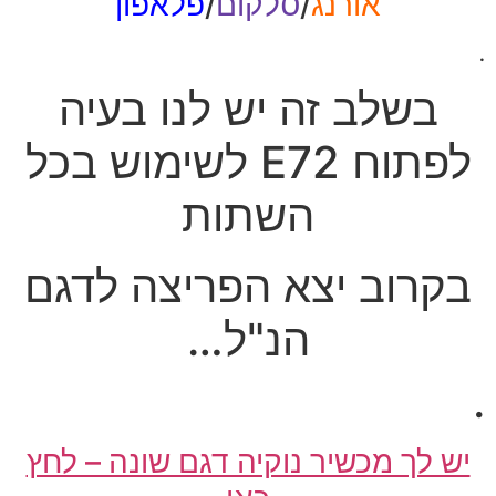
אורנג
/
סלקום
/
פלאפון
.
בשלב זה יש לנו בעיה
לפתוח E72 לשימוש בכל
השתות
בקרוב יצא הפריצה לדגם
הנ"ל…
.
יש לך מכשיר נוקיה דגם שונה – לחץ