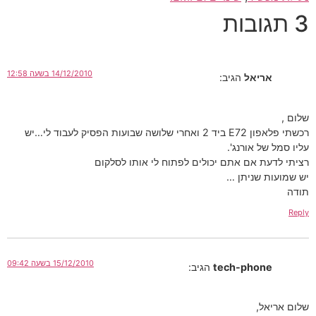
3 תגובות
14/12/2010 בשעה 12:58
אריאל
הגיב:
שלום ,
רכשתי פלאפון E72 ביד 2 ואחרי שלושה שבועות הפסיק לעבוד לי…יש
עליו סמל של אורנג'.
רציתי לדעת אם אתם יכולים לפתוח לי אותו לסלקום
יש שמועות שניתן …
תודה
Reply
15/12/2010 בשעה 09:42
tech-phone
הגיב:
שלום אריאל,