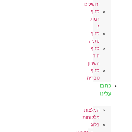
ירושלים
סניף
רמת
גן
סניף
נתניה
סניף
הוד
השרון
סניף
טבריה
כתבו
עלינו
המלצות
מלקוחות
בלוג