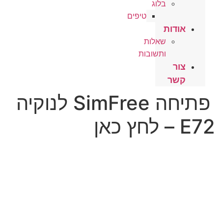
בלוג
טיפים
אודות
שאלות
ותשובות
צור
קשר
פתיחה SimFree לנוקיה
E72 – לחץ כאן