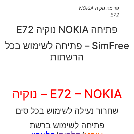
פריצה נוקיה NOKIA
E72
פתיחה NOKIA נוקיה E72
SimFree – פתיחה לשימוש בכל
הרשתות
E72 – NOKIA – נוקיה
שחרור נעילה לשימוש בכל סים
פתיחה לשימוש ברשת