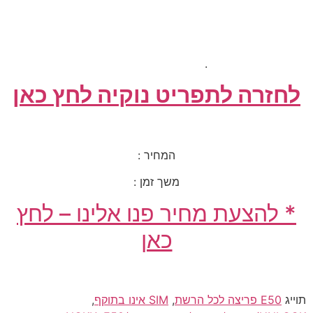
.
לחזרה לתפריט נוקיה לחץ כאן
המחיר :
משך זמן :
* להצעת מחיר פנו אלינו – לחץ
כאן
תוייג
E50 פריצה לכל הרשת
,
SIM אינו בתוקף
,