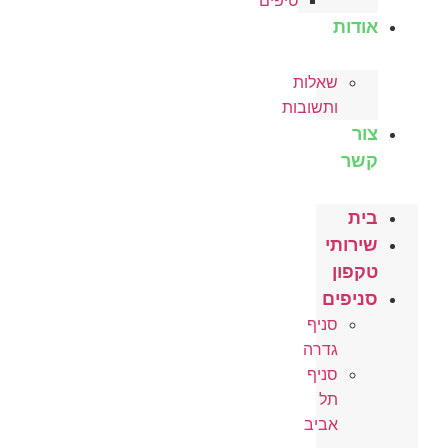
טיפים
אודות
שאלות
ותשובות
צור
קשר
בית
שירותי
טקפון
סניפים
סניף
גדרה
סניף
תל
אביב