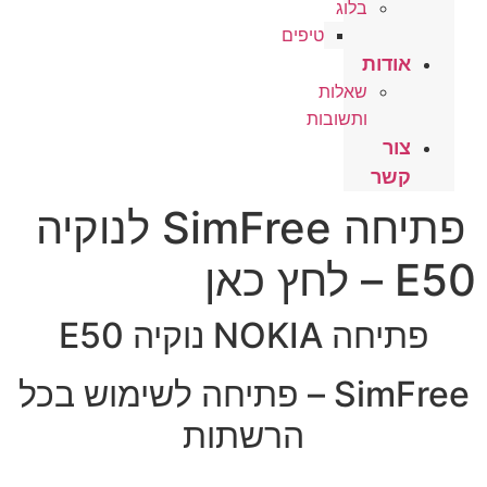
בלוג
טיפים
אודות
שאלות
ותשובות
צור
קשר
פתיחה SimFree לנוקיה
E50 – לחץ כאן
פתיחה NOKIA נוקיה E50
SimFree – פתיחה לשימוש בכל
הרשתות