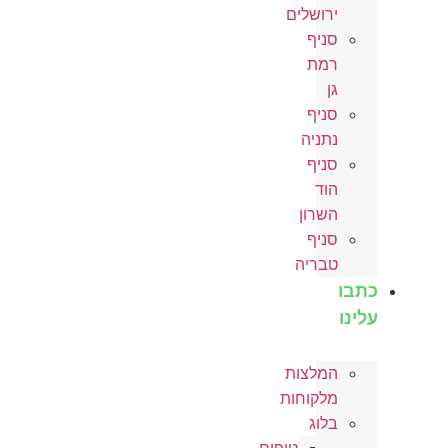
ירושלים
סניף
רמת
גן
סניף
נתניה
סניף
הוד
השרון
סניף
טבריה
כתבו
עלינו
המלצות
מלקוחות
בלוג