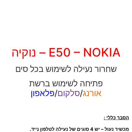
E50 – NOKIA – נוקיה
שחרור נעילה לשימוש בכל סים
פתיחה לשימוש ברשת
אורנג
/
סלקום
/
פלאפון
הסבר כללי :
מכשיר נעול – יש 4 סוגים של נעילה לטלפון נייד.