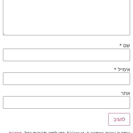
שם
*
אימייל
*
אתר