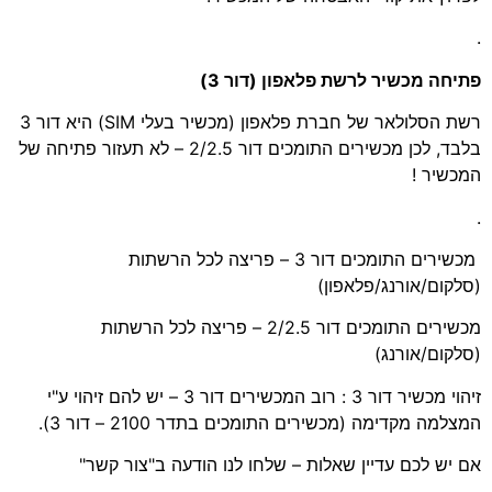
.
פתיחה מכשיר לרשת פלאפון (דור 3)
רשת הסלולאר של חברת פלאפון (מכשיר בעלי SIM) היא דור 3
בלבד, לכן מכשירים התומכים דור 2/2.5 – לא תעזור פתיחה של
המכשיר !
.
מכשירים התומכים דור 3 – פריצה לכל הרשתות
(סלקום/אורנג/פלאפון)
מכשירים התומכים דור 2/2.5 – פריצה לכל הרשתות
(סלקום/אורנג)
זיהוי מכשיר דור 3 : רוב המכשירים דור 3 – יש להם זיהוי ע"י
המצלמה מקדימה (מכשירים התומכים בתדר 2100 – דור 3).
אם יש לכם עדיין שאלות – שלחו לנו הודעה ב"צור קשר"