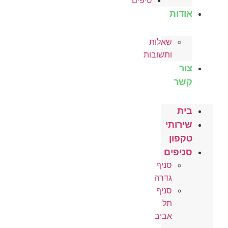
טיפים
אודות
שאלות
ותשובות
צור
קשר
בית
שירותי
טקפון
סניפים
סניף
גדרה
סניף
תל
אביב