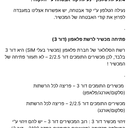
נעילה הטלפון ע"י קוד אבטחה, יש אפשרות אצלינו במעבדה
לפרוץ את קודי האבטחה של המכשיר.
.
פתיחה מכשיר לרשת פלאפון (דור 3)
רשת הסלולאר של חברת פלאפון (מכשיר בעלי SIM) היא דור 3
בלבד, לכן מכשירים התומכים דור 2/2.5 – לא תעזור פתיחה של
המכשיר !
.
מכשירים התומכים דור 3 – פריצה לכל הרשתות
(סלקום/אורנג/פלאפון)
מכשירים התומכים דור 2/2.5 – פריצה לכל הרשתות
(סלקום/אורנג)
זיהוי מכשיר דור 3 : רוב המכשירים דור 3 – יש להם זיהוי ע"י