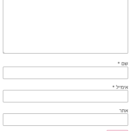
שם
*
אימייל
*
אתר