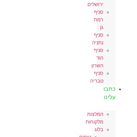
ירושלים
סניף
רמת
גן
סניף
נתניה
סניף
הוד
השרון
סניף
טבריה
כתבו
עלינו
המלצות
מלקוחות
בלוג