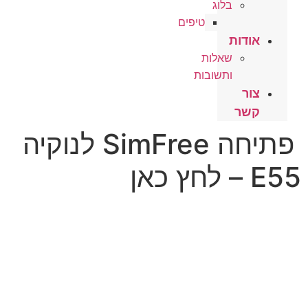
בלוג
טיפים
אודות
שאלות
ותשובות
צור
קשר
פתיחה SimFree לנוקיה
E55 – לחץ כאן