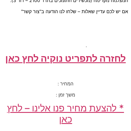
המצלמה מקדימה (מכשירים התומכים בתדר 2100 – דור 3).
אם יש לכם עדיין שאלות – שלחו לנו הודעה ב"צור קשר"
.
לחזרה לתפריט נוקיה לחץ כאן
המחיר :
משך זמן :
* להצעת מחיר פנו אלינו – לחץ
כאן