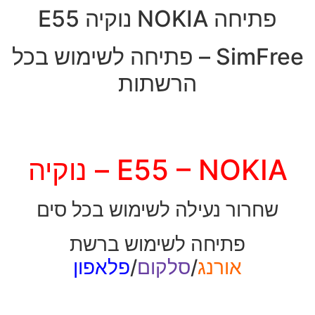
פתיחה NOKIA נוקיה E55
SimFree – פתיחה לשימוש בכל
הרשתות
E55 – NOKIA – נוקיה
שחרור נעילה לשימוש בכל סים
פתיחה לשימוש ברשת
אורנג
/
סלקום
/
פלאפון