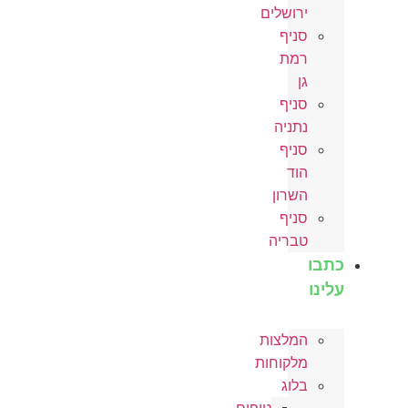
ירושלים
סניף
רמת
גן
סניף
נתניה
סניף
הוד
השרון
סניף
טבריה
כתבו
עלינו
המלצות
מלקוחות
בלוג