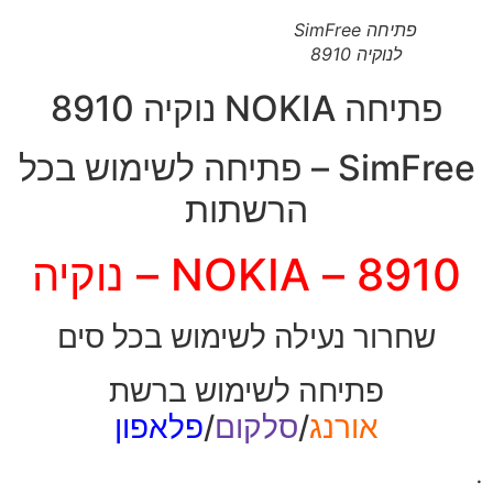
פתיחה SimFree
לנוקיה 8910
פתיחה NOKIA נוקיה 8910
SimFree – פתיחה לשימוש בכל
הרשתות
8910 – NOKIA – נוקיה
שחרור נעילה לשימוש בכל סים
פתיחה לשימוש ברשת
אורנג
/
סלקום
/
פלאפון
.