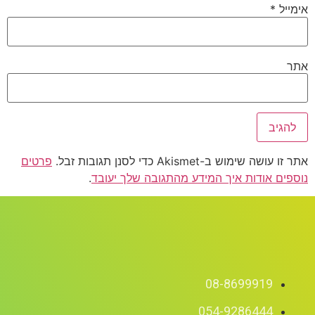
אימייל
*
אתר
אתר זו עושה שימוש ב-Akismet כדי לסנן תגובות זבל.
פרטים
נוספים אודות איך המידע מהתגובה שלך יעובד
.
08-8699919
054-9286444