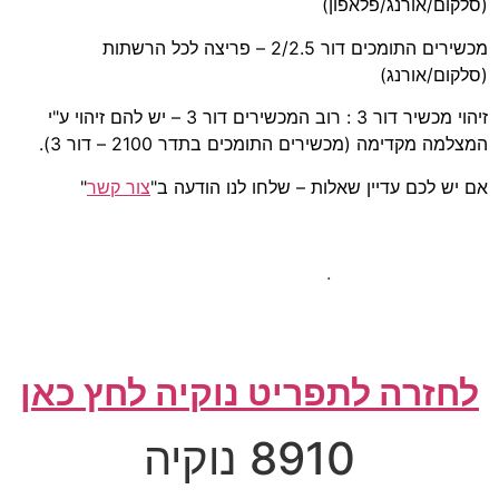
(סלקום/אורנג/פלאפון)
מכשירים התומכים דור 2/2.5 – פריצה לכל הרשתות
(סלקום/אורנג)
זיהוי מכשיר דור 3 : רוב המכשירים דור 3 – יש להם זיהוי ע"י
המצלמה מקדימה (מכשירים התומכים בתדר 2100 – דור 3).
אם יש לכם עדיין שאלות – שלחו לנו הודעה ב"
צור קשר
"
.
לחזרה לתפריט נוקיה לחץ כאן
8910 נוקיה