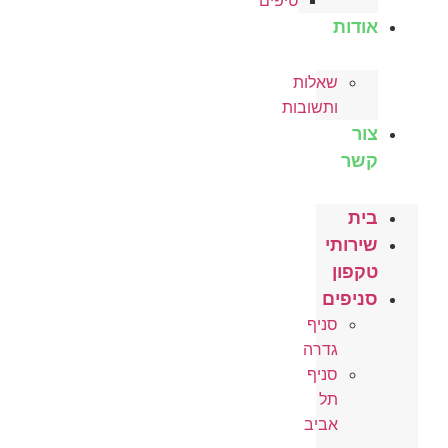
טיפים
אודות
שאלות
ותשובות
צור
קשר
בית
שירותי
טקפון
סניפים
סניף
גדרה
סניף
תל
אביב