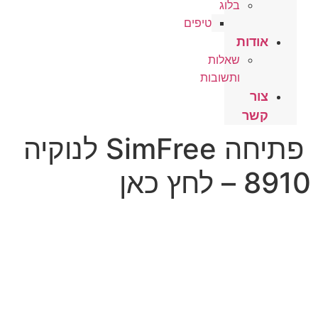
בלוג
טיפים
אודות
שאלות
ותשובות
צור
קשר
פתיחה SimFree לנוקיה
8910 – לחץ כאן