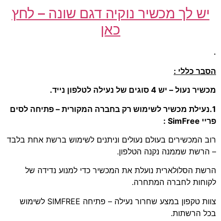
יש לך מכשיר נוקיה דגם שונה – לחץ
כאן
.
הסבר כללי :
מכשיר נעול – יש 4 סוגים של נעילה לטלפון נייד.
1.נעילת מכשיר לשימוש רק בחברה המקורית – פתיחה לסים
פריי SimFree :
רוב המכשירים בעולם נעולים וניתנים לשימוש ברשת אחת בלבד
– הרשת שממנה נקנה הטלפון.
הרשת הסלולארית נועלת את המכשיר כדי למנוע נדידה של
לקוחות לחברה המתחרה.
צוות טקפון במצע שחרור נעילה – פתיחה SIMFREE לשימוש
בכל הרשתות.