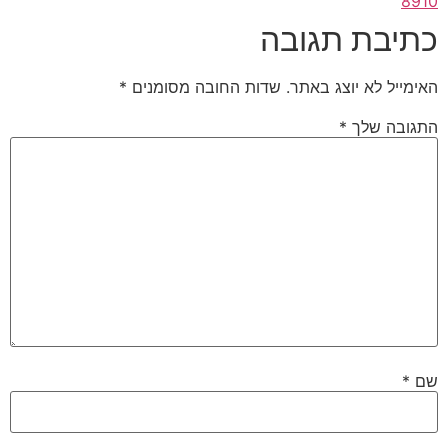
8910
כתיבת תגובה
האימייל לא יוצג באתר.
שדות החובה מסומנים
*
התגובה שלך
*
שם
*