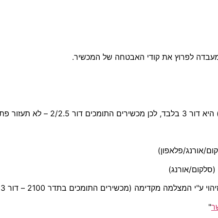
במעבדה לפרוץ את קודי האבטחה של המכשיר.
ר
"