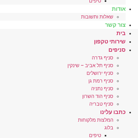
טיפים
אודות
שאלות ותשובות
צור קשר
בית
שירותי טקפון
סניפים
סניף גדרה
סניף תל אביב – שינקין
סניף ירושלים
סניף רמת גן
סניף נתניה
סניף הוד השרון
סניף טבריה
כתבו עלינו
המלצות מלקוחות
בלוג
טיפים