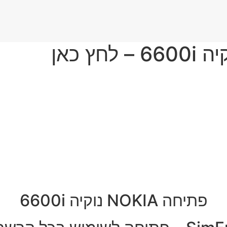
פתיחה NOKIA נוקיה 6600i