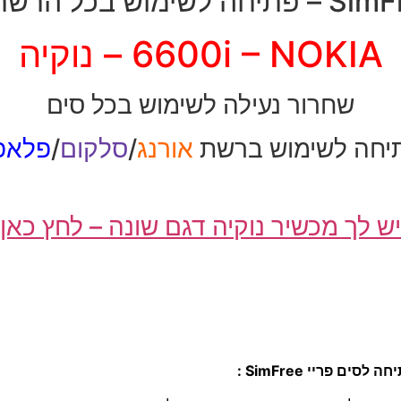
יחה לשימוש בכל הרשתות
6600i – NOKIA – נוקיה
שחרור נעילה לשימוש בכל סים
יחה לשימוש ברשת
אורנג
/
סלקום
/
פלאפו
יש לך מכשיר נוקיה דגם שונה – לחץ כאן