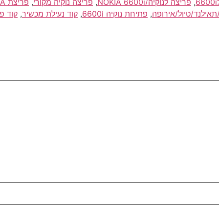
,
פריצה לנוקיה/NOKIA 6600i
,
פריצה נוקיה מקורי
,
פריצת NOKIA/נוקיה 6600i
,
פתיחת נוקיה 6600i
,
קוד נעילת מכשיר
,
קוד פריצ