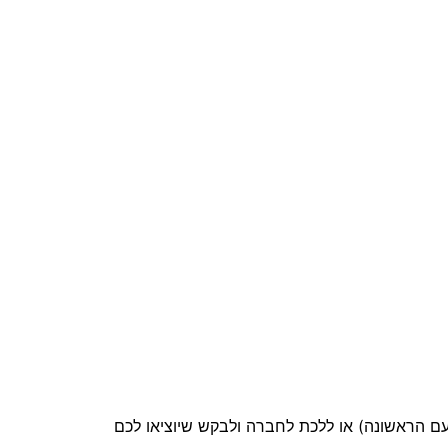
ם הראשונה) או ללכת לחברה ולבקש שיוציאו לכם