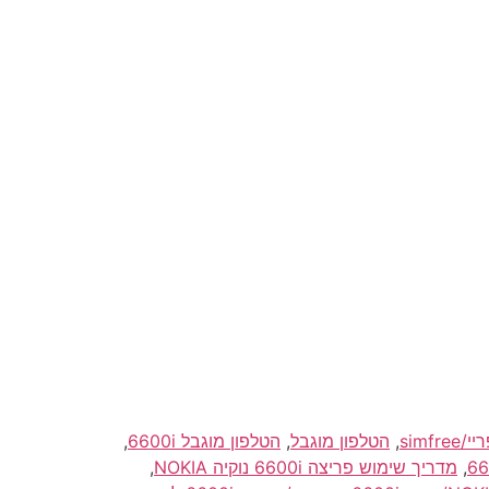
,
הטלפון מוגבל
,
הטלפון מוגבל 6600i
,
,
מדריך שימוש פריצה 6600i נוקיה NOKIA
,