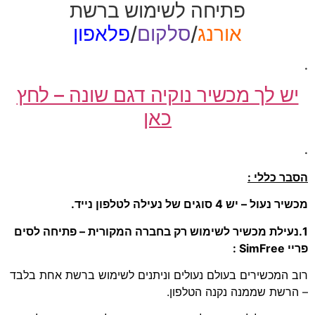
פתיחה לשימוש ברשת
אורנג
/
סלקום
/
פלאפון
.
יש לך מכשיר נוקיה דגם שונה – לחץ
כאן
.
הסבר כללי :
מכשיר נעול – יש 4 סוגים של נעילה לטלפון נייד.
1.נעילת מכשיר לשימוש רק בחברה המקורית – פתיחה לסים
פריי SimFree :
רוב המכשירים בעולם נעולים וניתנים לשימוש ברשת אחת בלבד
– הרשת שממנה נקנה הטלפון.