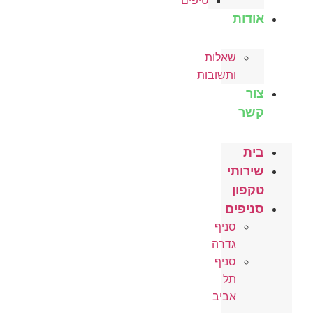
טיפים
אודות
שאלות
ותשובות
צור
קשר
בית
שירותי
טקפון
סניפים
סניף
גדרה
סניף
תל
אביב