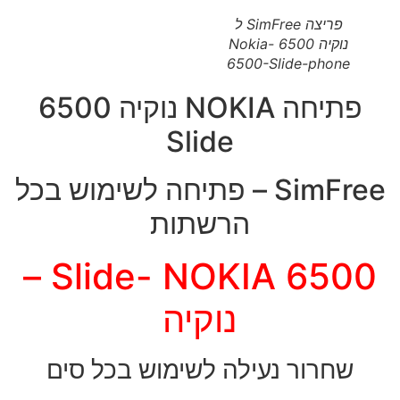
פריצה SimFree ל
נוקיה 6500 Nokia-
6500-Slide-phone
פתיחה NOKIA נוקיה 6500
Slide
SimFree – פתיחה לשימוש בכל
הרשתות
6500 Slide- NOKIA –
נוקיה
שחרור נעילה לשימוש בכל סים