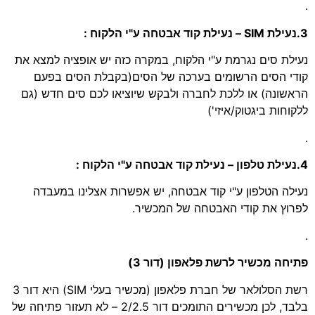
.
3.נעילת SIM – נעילת קוד אבטחה ע"י הלקוח :
נעילת סים נגרמת ע"י הלקוח, במקרה כזה יש אופציה למצא את
קודי הסים הרשומים בערכה של הסים(בקבלת הסים בפעם
הראשונה) או ללכת לחברה ולבקש שיוציאו לכם סים חדש (גם
ללקוחות ביגטוק/איזי')
.
4.נעילת טלפון – נעילת קוד אבטחה ע"י הלקוח :
נעילה הטלפון ע"י קוד אבטחה, יש אפשרות אצלינו במעבדה
לפרוץ את קודי האבטחה של המכשיר.
.
פתיחה מכשיר לרשת פלאפון (דור 3)
רשת הסלולאר של חברת פלאפון (מכשיר בעלי SIM) היא דור 3
בלבד, לכן מכשירים התומכים דור 2/2.5 – לא תעזור פתיחה של