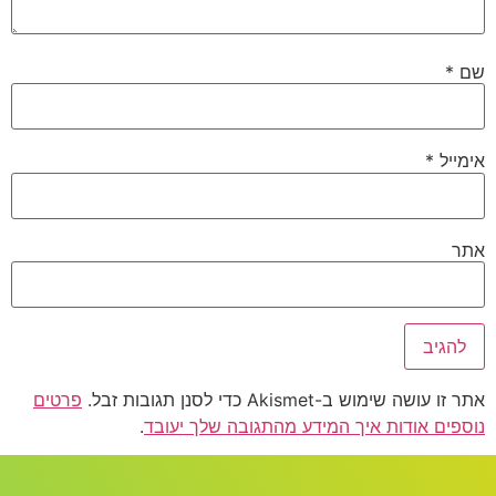
שם
*
אימייל
*
אתר
אתר זו עושה שימוש ב-Akismet כדי לסנן תגובות זבל.
פרטים
נוספים אודות איך המידע מהתגובה שלך יעובד
.