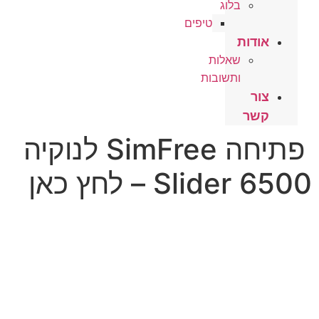
בלוג
טיפים
אודות
שאלות
ותשובות
צור
קשר
פתיחה SimFree לנוקיה
Slider 6500 – לחץ כאן