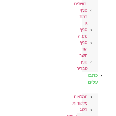
ירושלים
סניף
רמת
גן
סניף
נתניה
סניף
הוד
השרון
סניף
טבריה
כתבו
עלינו
המלצות
מלקוחות
בלוג