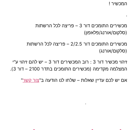
המכשיר !
.
מכשירים התומכים דור 3 – פריצה לכל הרשתות
(סלקום/אורנג/פלאפון)
מכשירים התומכים דור 2/2.5 – פריצה לכל הרשתות
(סלקום/אורנג)
זיהוי מכשיר דור 3 : רוב המכשירים דור 3 – יש להם זיהוי ע"י
המצלמה מקדימה (מכשירים התומכים בתדר 2100 – דור 3).
אם יש לכם עדיין שאלות – שלחו לנו הודעה ב"
צור קשר
"
.