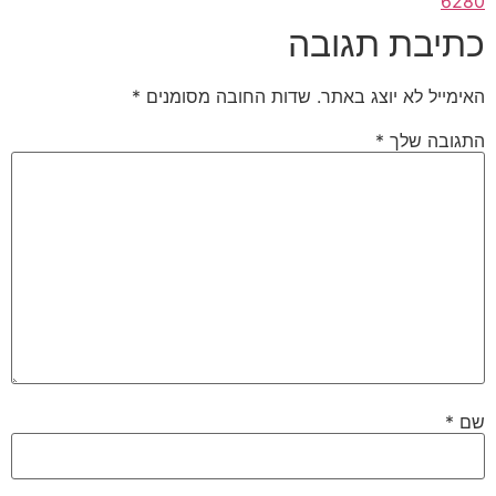
6280
כתיבת תגובה
האימייל לא יוצג באתר.
שדות החובה מסומנים
*
התגובה שלך
*
שם
*