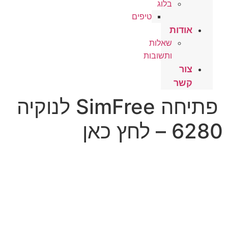
בלוג
טיפים
אודות
שאלות
ותשובות
צור
קשר
פתיחה SimFree לנוקיה
6280 – לחץ כאן