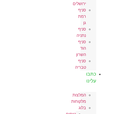
ירושלים
סניף
רמת
גן
סניף
נתניה
סניף
הוד
השרון
סניף
טבריה
כתבו
עלינו
המלצות
מלקוחות
בלוג