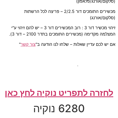
(סלקום/אורנג/פלאפון)
מכשירים התומכים דור 2/2.5 – פריצה לכל הרשתות
(סלקום/אורנג)
זיהוי מכשיר דור 3 : רוב המכשירים דור 3 – יש להם זיהוי ע"י
המצלמה מקדימה (מכשירים התומכים בתדר 2100 – דור 3).
אם יש לכם עדיין שאלות – שלחו לנו הודעה ב"
צור קשר
"
.
לחזרה לתפריט נוקיה לחץ כאן
6280 נוקיה