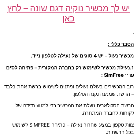
יש לך מכשיר נוקיה דגם שונה – לחץ
כאן
.
הסבר כללי :
מכשיר נעול – יש 4 סוגים של נעילה לטלפון נייד.
1.נעילת מכשיר לשימוש רק בחברה המקורית – פתיחה לסים
פריי SimFree :
רוב המכשירים בעולם נעולים וניתנים לשימוש ברשת אחת בלבד
– הרשת שממנה נקנה הטלפון.
הרשת הסלולארית נועלת את המכשיר כדי למנוע נדידה של
לקוחות לחברה המתחרה.
צוות טקפון במצע שחרור נעילה – פתיחה SIMFREE לשימוש
בכל הרשתות.