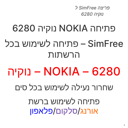
פריצה SimFree ל
נוקיה 6280
פתיחה NOKIA נוקיה 6280
SimFree – פתיחה לשימוש בכל
הרשתות
6280 – NOKIA – נוקיה
שחרור נעילה לשימוש בכל סים
פתיחה לשימוש ברשת
אורנג
/
סלקום
/
פלאפון
.