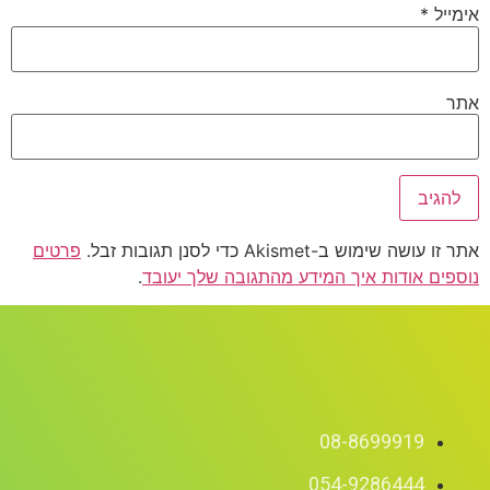
אימייל
*
אתר
אתר זו עושה שימוש ב-Akismet כדי לסנן תגובות זבל.
פרטים
נוספים אודות איך המידע מהתגובה שלך יעובד
.
08-8699919
054-9286444