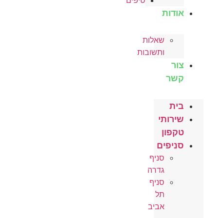
טיפים
אודות
שאלות
ותשובות
צור
קשר
בית
שירותי
טקפון
סניפים
סניף
גדרה
סניף
תל
אביב