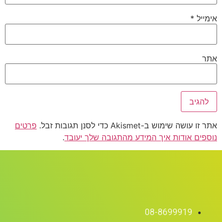
אימייל
*
אתר
אתר זו עושה שימוש ב-Akismet כדי לסנן תגובות זבל.
פרטים
נוספים אודות איך המידע מהתגובה שלך יעובד
.
08-8699919