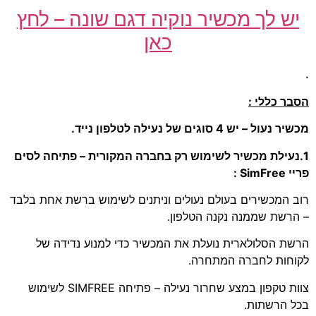
יש לך מכשיר נוקיה דגם שונה – לחץ
כאן
.
הסבר כללי :
מכשיר נעול – יש 4 סוגים של נעילה לטלפון נייד.
1.נעילת מכשיר לשימוש רק בחברה המקורית – פתיחה לסים
פריי SimFree :
רוב המכשירים בעולם נעולים וניתנים לשימוש ברשת אחת בלבד
– הרשת שממנה נקנה הטלפון.
הרשת הסלולארית נועלת את המכשיר כדי למנוע נדידה של
לקוחות לחברה המתחרה.
צוות טקפון במצע שחרור נעילה – פתיחה SIMFREE לשימוש
בכל הרשתות.