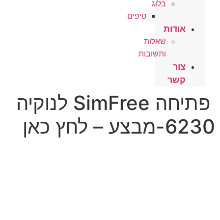
בלוג
טיפים
אודות
שאלות
ותשובות
צור
קשר
פתיחה SimFree לנוקיה
6230-מבצע – לחץ כאן