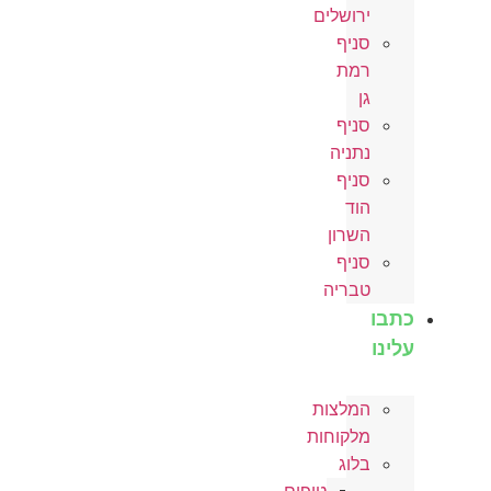
ירושלים
סניף
רמת
גן
סניף
נתניה
סניף
הוד
השרון
סניף
טבריה
כתבו
עלינו
המלצות
מלקוחות
בלוג