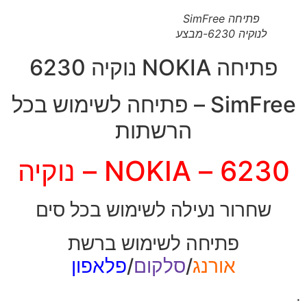
פתיחה SimFree
לנוקיה 6230-מבצע
פתיחה NOKIA נוקיה 6230
SimFree – פתיחה לשימוש בכל
הרשתות
6230 – NOKIA – נוקיה
שחרור נעילה לשימוש בכל סים
פתיחה לשימוש ברשת
אורנג
/
סלקום
/
פלאפון
.