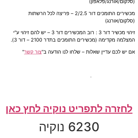
(סלקום/אורנג/פלאפון)
מכשירים התומכים דור 2/2.5 – פריצה לכל הרשתות
(סלקום/אורנג)
זיהוי מכשיר דור 3 : רוב המכשירים דור 3 – יש להם זיהוי ע"י
המצלמה מקדימה (מכשירים התומכים בתדר 2100 – דור 3).
אם יש לכם עדיין שאלות – שלחו לנו הודעה ב"
צור קשר
"
.
לחזרה לתפריט נוקיה לחץ כאן
6230 נוקיה