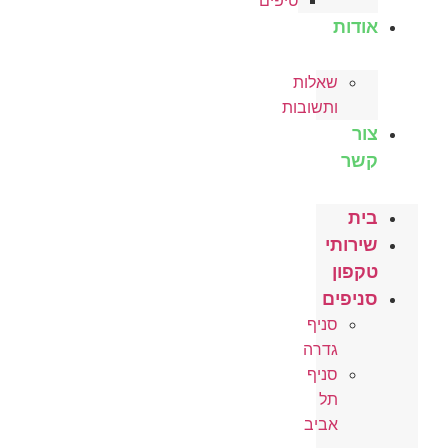
טיפים
אודות
שאלות
ותשובות
צור
קשר
בית
שירותי
טקפון
סניפים
סניף
גדרה
סניף
תל
אביב