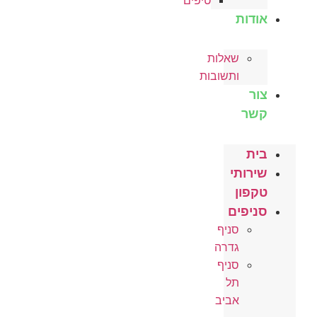
טיפים
אודות
שאלות
ותשובות
צור
קשר
בית
שירותי
טקפון
סניפים
סניף
גדרה
סניף
תל
אביב