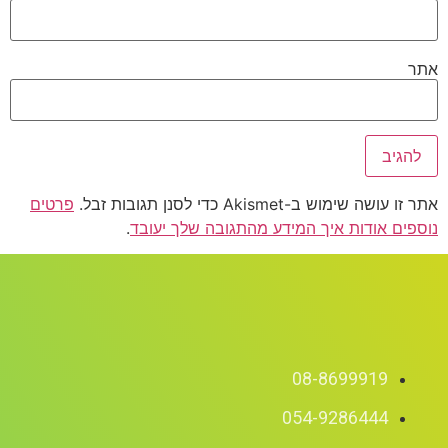
שימוש ב-Akismet כדי לסנן תגובות זבל.
פרטים
ם אודות איך המידע מהתגובה שלך יעובד
.
08-8699919
054-9286444