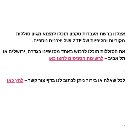
 ברשת מעבדות טקפון תוכלו למצוא מגוון סוללות
ליפיות של ZTE ושל יצרנים נוספים.
וללות תוכלו לרכוש באחד מסניפינו בגדרה, ירושלים או
יב –
לרשימת הסניפים לחצו כאן
אלה או בירור ניתן לכתוב לנו בדף צור קשר –
לחץ כאן