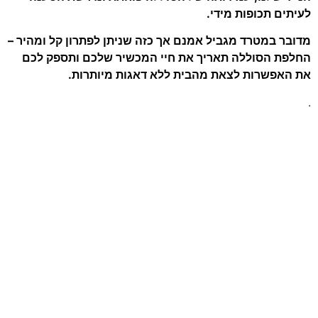
ם תכופות מידי.
 במטרד מגביל אמנם אך כזה שניתן לפתרון קל ומהיר –
 הסוללה תאריך את חיי המכשיר שלכם ותספק לכם
אפשרות לצאת מהבית ללא
דאגות מיותרות.