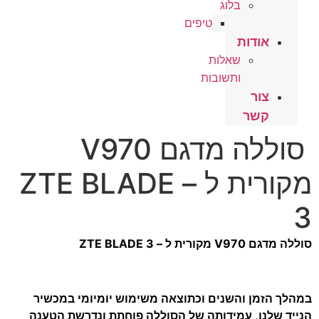
בלוג
טיפים
אודות
שאלות
ותשובות
צור
קשר
סוללה מדגם V970
מקורית ל – ZTE BLADE
 מקורית ל – ZTE BLADE 3
 הזמן והשנים וכתוצאה משימוש יומיומי במכשיר
 שלנו, עמידותה של הסוללה פוחתת ונדרשת הטענה