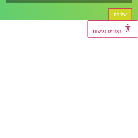
יחה
תפריט נגישות