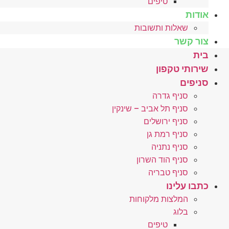
טיפים
אודות
שאלות ותשובות
צור קשר
בית
שירותי טקפון
סניפים
סניף גדרה
סניף תל אביב – שינקין
סניף ירושלים
סניף רמת גן
סניף נתניה
סניף הוד השרון
סניף טבריה
כתבו עלינו
המלצות מלקוחות
בלוג
טיפים