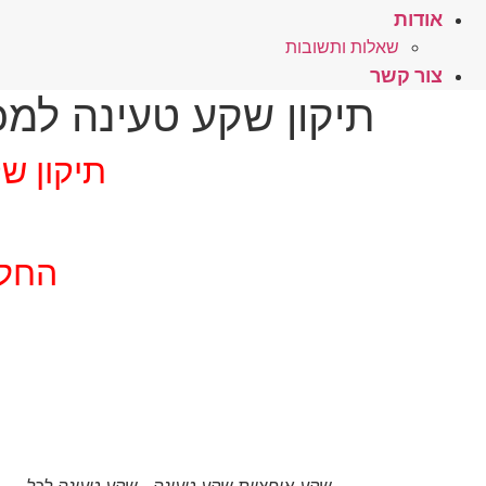
אודות
שאלות ותשובות
צור קשר
תיקון שקע טעינה למכשיר סלולר
תיקון שקע 
החלפת 