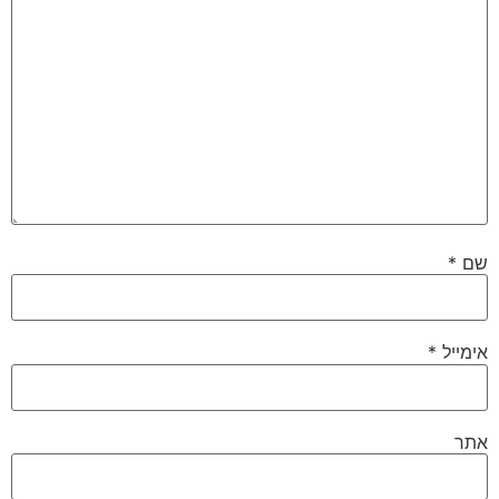
שם
*
אימייל
*
אתר