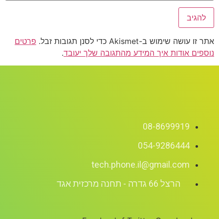
אתר זו עושה שימוש ב-Akismet כדי לסנן תגובות זבל.
פרטים
נוספים אודות איך המידע מהתגובה שלך יעובד
.
08-8699919
054-9286444
tech.phone.il@gmail.com
הרצל 66 גדרה - תחנה מרכזית אגד