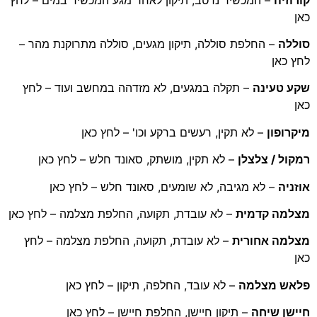
כאן
סוללה
– החלפת סוללה, תיקון מגעים, סוללה מתרוקנת מהר –
לחץ כאן
שקע טעינה
– תקלה במגעים, לא מזדהה במחשב ועוד – לחץ
כאן
מיקרופון
– לא תקין, רעשים ברקע וכו' – לחץ כאן
רמקול / צלצלן
– לא תקין, מושתק, סאונד חלש – לחץ כאן
אוזניה
– לא מגיבה, לא שומעים, סאונד חלש – לחץ כאן
מצלמה קדמית
– לא עובדת, תקועה, החלפת מצלמה – לחץ כאן
מצלמה אחורית
– לא עובדת, תקועה, החלפת מצלמה – לחץ
כאן
פלאש מצלמה
– לא עובד, החלפה, תיקון – לחץ כאן
חיישן שיחה
– תיקון חיישן, החלפת חיישן – לחץ כאן