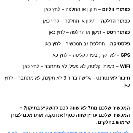
כפתורי ווליום
– תיקון או החלפה – לחץ כאן
כפתור הדלקה
– תיקון או החלפה – לחץ כאן
כפתור רטט
– תיקון או החלפה – לחץ כאן
פלסטיקה
– החלפת גב המכשיר – לחץ כאן
GPS
– לא תקין, בעיות קליטה – לחץ כאן
WIFI
– בעיות קליטה, לא פעיל, לא מתחבר – לחץ כאן
חיבור לאינטרנט
– גלישה בדור 3 לא תקינה, לא מתחבר – לחץ
כאן
המכשיר שלכם מת? לא שווה לכם להשקיע בתיקון? –
המכשיר שלכם עדיין שווה כסף! אנו נקנה אותו מכם לצורך
שימוש בחלקים.