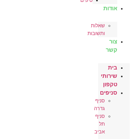
טיפים
אודות
שאלות
ותשובות
צור
קשר
בית
שירותי
טקפון
סניפים
סניף
גדרה
סניף
תל
אביב