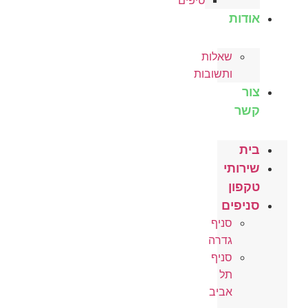
טיפים
אודות
שאלות
ותשובות
צור
קשר
בית
שירותי
טקפון
סניפים
סניף
גדרה
סניף
תל
אביב