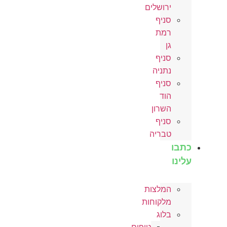
ירושלים
סניף
רמת
גן
סניף
נתניה
סניף
הוד
השרון
סניף
טבריה
כתבו
עלינו
המלצות
מלקוחות
בלוג