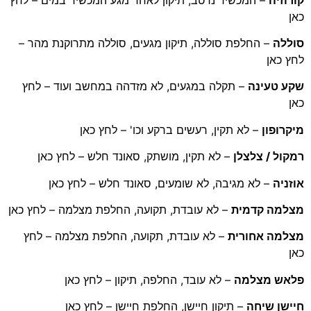
כאן
סוללה
– החלפת סוללה, תיקון מגעים, סוללה מתרוקנת מהר –
לחץ כאן
שקע טעינה
– תקלה במגעים, לא מזדהה במחשב ועוד – לחץ
כאן
מיקרופון
– לא תקין, רעשים ברקע וכו' – לחץ כאן
רמקול / צלצלן
– לא תקין, מושתק, סאונד חלש – לחץ כאן
אוזניה
– לא מגיבה, לא שומעים, סאונד חלש – לחץ כאן
מצלמה קדמית
– לא עובדת, תקועה, החלפת מצלמה – לחץ כאן
מצלמה אחורית
– לא עובדת, תקועה, החלפת מצלמה – לחץ
כאן
פלאש מצלמה
– לא עובד, החלפה, תיקון – לחץ כאן
חיישן שיחה
– תיקון חיישן, החלפת חיישן – לחץ כאן