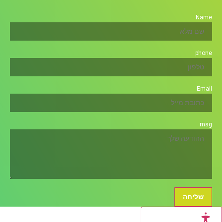
Name
phone
Email
msg
שליחה