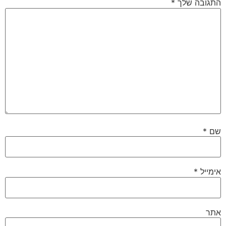
התגובה שלך
*
שם
*
אימייל
*
אתר