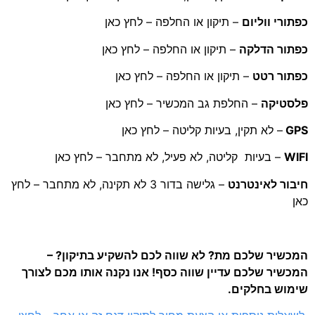
כפתורי ווליום
– תיקון או החלפה – לחץ כאן
כפתור הדלקה
– תיקון או החלפה – לחץ כאן
כפתור רטט
– תיקון או החלפה – לחץ כאן
פלסטיקה
– החלפת גב המכשיר – לחץ כאן
GPS
– לא תקין, בעיות קליטה – לחץ כאן
WIFI
– בעיות קליטה, לא פעיל, לא מתחבר – לחץ כאן
חיבור לאינטרנט
– גלישה בדור 3 לא תקינה, לא מתחבר – לחץ
כאן
המכשיר שלכם מת? לא שווה לכם להשקיע בתיקון? –
המכשיר שלכם עדיין שווה כסף! אנו נקנה אותו מכם לצורך
שימוש בחלקים.