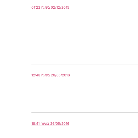
02/12/2015 בשעה 01:22
20/05/2016 בשעה 12:48
26/05/2016 בשעה 18:41