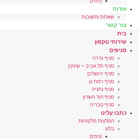
טיפים
אודות
שאלות ותשובות
צור קשר
בית
שירותי טקפון
סניפים
סניף גדרה
סניף תל אביב – שינקין
סניף ירושלים
סניף רמת גן
סניף נתניה
סניף הוד השרון
סניף טבריה
כתבו עלינו
המלצות מלקוחות
בלוג
טיפים