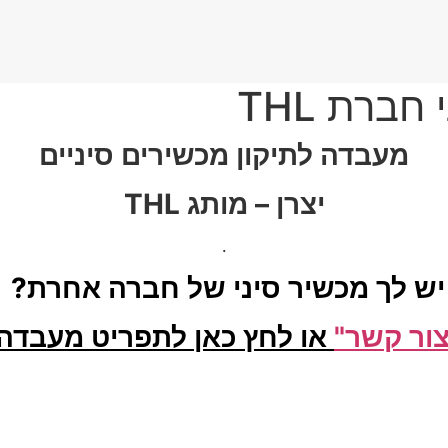
ברת THL
מעבדה לתיקון מכשירים סיניים
יצרן – מותג THL
.
יש לך מכשיר סיני של חברה אחרת?
ור קשר"
או לחץ כאן לתפריט מעבדה 