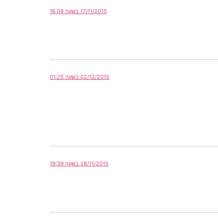
17/11/2015 בשעה 16:09
02/12/2015 בשעה 01:25
28/11/2015 בשעה 19:39