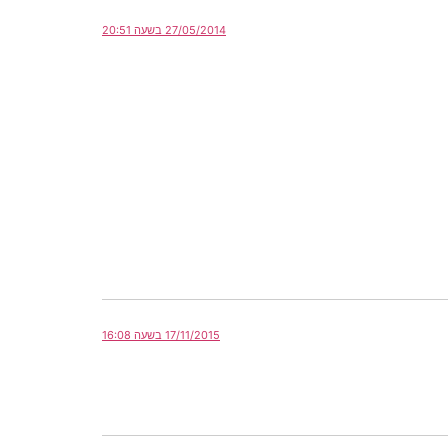
27/05/2014 בשעה 20:51
17/11/2015 בשעה 16:08