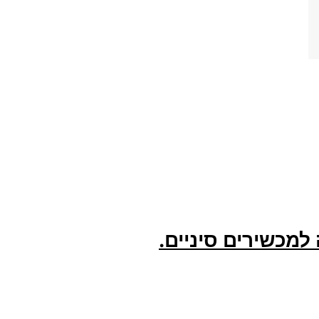
למכשירים סיניים.