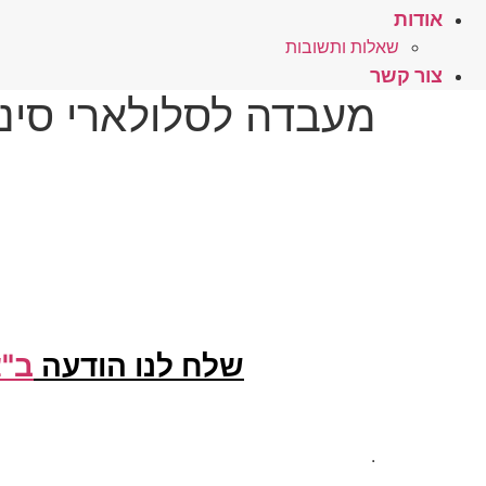
אודות
שאלות ותשובות
צור קשר
מעבדה לסלולארי סיני ח
שלח לנו הודעה
ב"צ
.