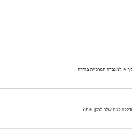
ליך או למעבדה המרכזית בגדרה