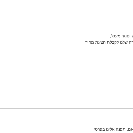
וסוגר מעגל,
, תפנה אלינו בפרטי