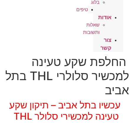
בלוג
טיפים
אודות
שאלות
ותשובות
צור
קשר
החלפת שקע טעינה
למכשיר סלולרי THL בתל
אביב
עכשיו בתל אביב – תיקון שקע
טעינה למכשירי סלולר THL