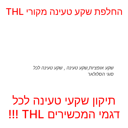
החלפת שקע טעינה מקורי THL
שקע אופציות,שקע טעינה , שקע טעינה לכל
סוגי הסלולאר
תיקון שקעי טעינה לכל
דגמי המכשירים THL !!!