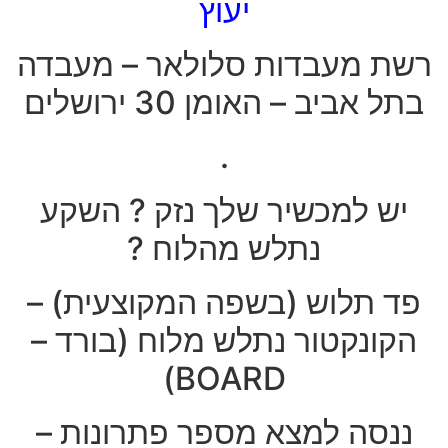
יעוץ
רשת מעבדות סלולאר – מעבדה
בתל אביב – האומן 30 ירושלים
.
יש למכשיר שלך נזק ? השקע
נתלש מהלוח ?
פד תלוש (בשפה המקוצעית) –
הקונקטור נתלש מלוח (בורד –
BOARD)
ננסה למצא מספר פתרונות –