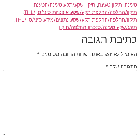
טעינה
,
תיקון טעינה
,
תיקון שקע/תקע טעינה/הטענה
,
תיקון/החלפה/החלפת תקע/שקע אופציות סיני/סין/THL
,
תיקון/החלפה/החלפת תקע/שקע נתונים/מידע סיני/סין/THL
,
תקע/שקע טעינה/סנכרון החלפה/תיקון
כתיבת תגובה
האימייל לא יוצג באתר.
שדות החובה מסומנים
*
התגובה שלך
*