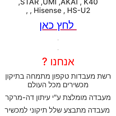
,STAR ,UMI ,AKAI , K40
, Hisense , HS-U2 ,
לחץ כאן
.
.
אנחנו ?
רשת מעבדות טקפון מתמחה בתיקון
מכשירים מכל העולם
מעבדה מומלצת ע"י עיתון דה-מרקר
מעבדה מתבצע שלל תיקוני למכשיר