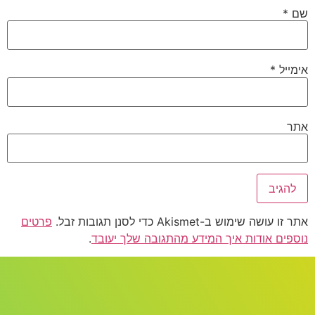
שם
*
אימייל
*
אתר
אתר זו עושה שימוש ב-Akismet כדי לסנן תגובות זבל.
פרטים
נוספים אודות איך המידע מהתגובה שלך יעובד
.