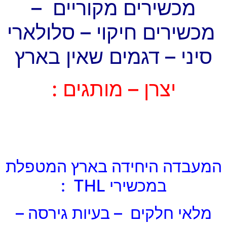
מכשירים מקוריים –
מכשירים חיקוי – סלולארי
סיני – דגמים שאין בארץ
יצרן – מותגים :
המעבדה היחידה בארץ המטפלת
במכשירי THL :
מלאי חלקים – בעיות גירסה –