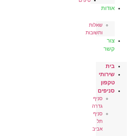
טיפים
אודות
שאלות
ותשובות
צור
קשר
בית
שירותי
טקפון
סניפים
סניף
גדרה
סניף
תל
אביב