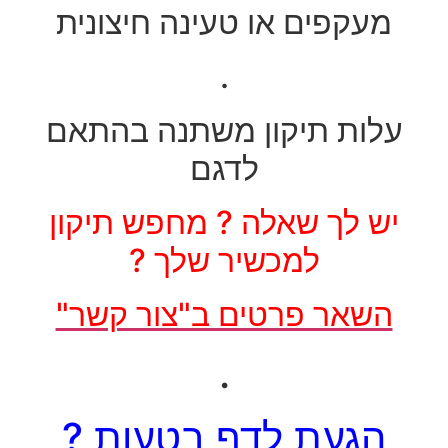
מעקפים או טעינה חיצונית
.
עלות תיקון משתנה בהתאם
לדגם
יש לך שאלה ? מחפש תיקון
למכשיר שלך ?
השאר פרטים ב"צור קשר"
.
הגעת לדף בטעות ?