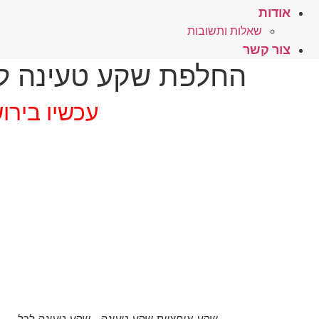
אודות
שאלות ותשובות
צור קשר
החלפת שקע טעינה למכשיר סל
עכשיו בירוש