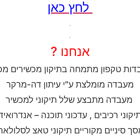
לחץ כאן
.
.
אנחנו ?
ות טקפון מתמחה בתיקון מכשירים מכ
מעבדה מומלצת ע"י עיתון דה-מרקר
מעבדה מתבצע שלל תיקוני למכשיר
יקוני רכיבים , עדכוני תוכנה – אנדרואיד
ך סיניים מקוריים תיקוני טאצ לסלולארי