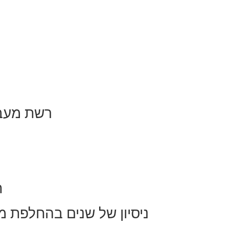
רשת מעבד
ת
ניסיון של שנים בהחלפת מס