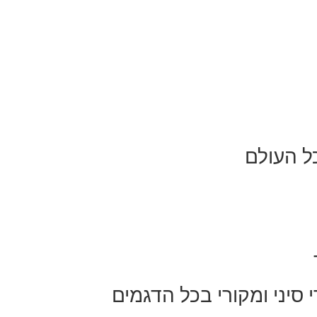
ל העולם
 סיני ומקורי בכל הדגמים