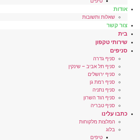
טיפים
אודות
שאלות ותשובות
צור קשר
בית
שירותי טקפון
סניפים
סניף גדרה
סניף תל אביב – שינקין
סניף ירושלים
סניף רמת גן
סניף נתניה
סניף הוד השרון
סניף טבריה
כתבו עלינו
המלצות מלקוחות
בלוג
טיפים