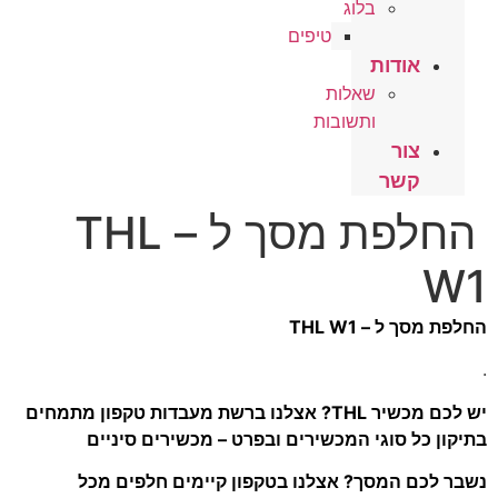
בלוג
טיפים
אודות
שאלות
ותשובות
צור
קשר
החלפת מסך ל – THL
W1
החלפת מסך ל – THL W1
.
יש לכם מכשיר THL? אצלנו ברשת מעבדות טקפון מתמחים
בתיקון כל סוגי המכשירים ובפרט – מכשירים סיניים
נשבר לכם המסך? אצלנו בטקפון קיימים חלפים מכל