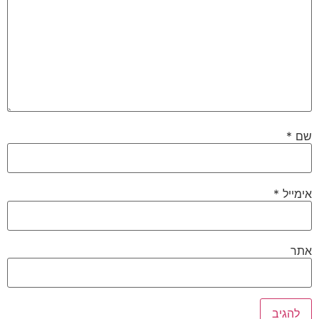
שם
*
אימייל
*
אתר