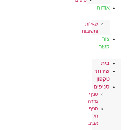
טיפים
אודות
שאלות
ותשובות
צור
קשר
בית
שירותי
טקפון
סניפים
סניף
גדרה
סניף
תל
אביב