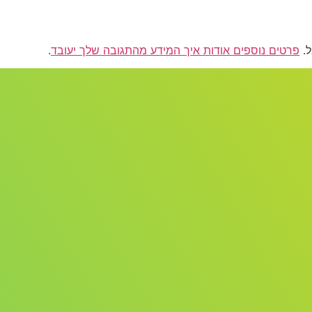
פרטים נוספים אודות איך המידע מהתגובה שלך יעובד
.