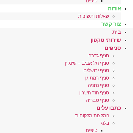
טיפים
אודות
שאלות ותשובות
צור קשר
בית
שירותי טקפון
סניפים
סניף גדרה
סניף תל אביב – שינקין
סניף ירושלים
סניף רמת גן
סניף נתניה
סניף הוד השרון
סניף טבריה
כתבו עלינו
המלצות מלקוחות
בלוג
טיפים