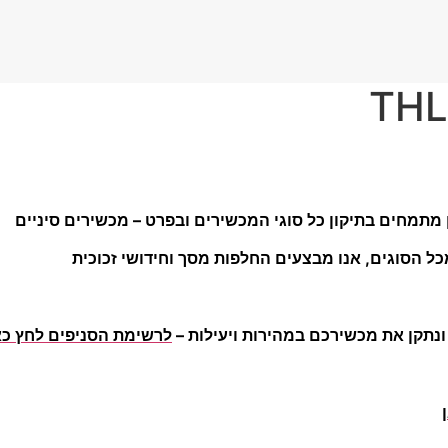
ל הסוגים, אנו מבצעים החלפות מסך וחידושי זכוכית
 ונתקן את מכשירכם במהירות ויעילות –
לרשימת הסניפים לחץ כא