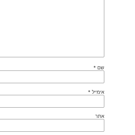
שם
*
אימייל
*
אתר