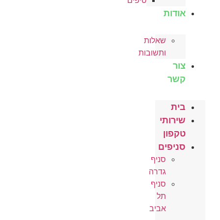
טיפים
אודות
שאלות
ותשובות
צור
קשר
בית
שירותי
טקפון
סניפים
סניף
גדרה
סניף
תל
אביב