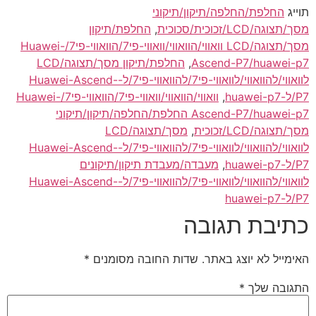
תוייג
החלפת/החלפה/תיקון/תיקוני
מסך/תצוגה/LCD/זכוכית/סכוכית
,
החלפת/תיקון
מסך/תצוגה/LCD וואווי/הוואווי/וואווי-פי7/הוואווי-פי7/Huawei-
Ascend-P7/huawei-p7
,
החלפת/תיקון מסך/תצוגה/LCD
לוואווי/להוואווי/לוואווי-פי7/להוואווי-פי7/ל-Huawei-Ascend-
P7/ל-huawei-p7
,
וואווי/הוואווי/וואווי-פי7/הוואווי-פי7/Huawei-
Ascend-P7/huawei-p7 החלפת/החלפה/תיקון/תיקוני
מסך/תצוגה/LCD/זכוכית
,
מסך/תצוגה/LCD
לוואווי/להוואווי/לוואווי-פי7/להוואווי-פי7/ל-Huawei-Ascend-
P7/ל-huawei-p7
,
מעבדה/מעבדת תיקון/תיקונים
לוואווי/להוואווי/לוואווי-פי7/להוואווי-פי7/ל-Huawei-Ascend-
P7/ל-huawei-p7
כתיבת תגובה
האימייל לא יוצג באתר.
שדות החובה מסומנים
*
התגובה שלך
*