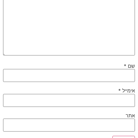
שם
*
אימייל
*
אתר