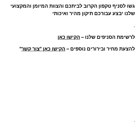
גשו לסניף טקפון הקרוב לביתכם והצוות המיומן והמקצועי
שלנו יבצע עבורכם תיקון מהיר ואיכותי
.
לרשימת הסניפים שלנו –
הקישו כאן
להצעת מחיר ובירורים נוספים –
הקישו כאן "צור קשר
"
.