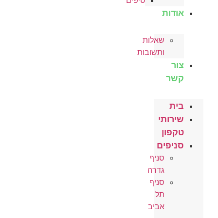
טיפים
אודות
שאלות
ותשובות
צור
קשר
בית
שירותי
טקפון
סניפים
סניף
גדרה
סניף
תל
אביב