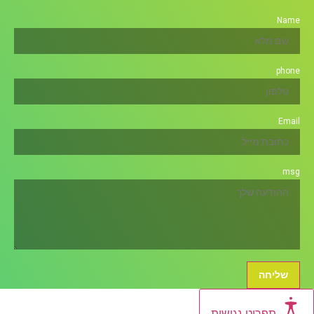
Name
phone
Email
msg
שליחה
תפריט נגישות