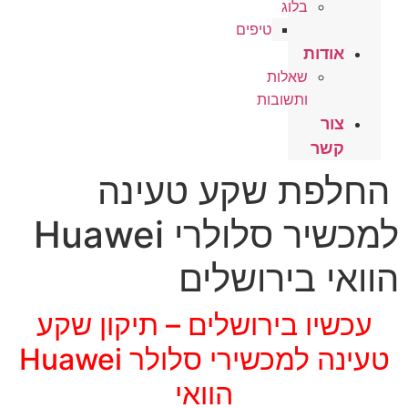
בלוג
טיפים
אודות
שאלות
ותשובות
צור
קשר
החלפת שקע טעינה
למכשיר סלולרי Huawei
הוואי בירושלים
עכשיו בירושלים – תיקון שקע
טעינה למכשירי סלולר Huawei
הוואי