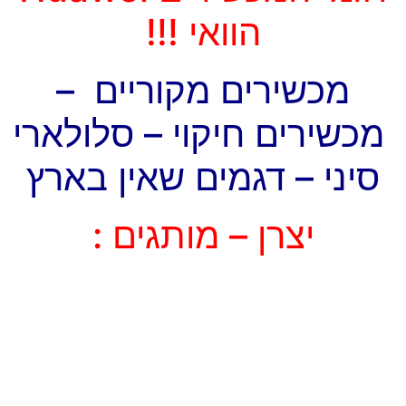
הוואי !!!
מכשירים מקוריים –
מכשירים חיקוי – סלולארי
סיני – דגמים שאין בארץ
יצרן – מותגים :