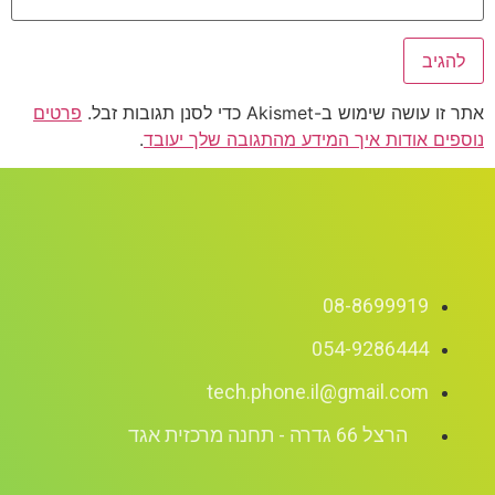
אתר זו עושה שימוש ב-Akismet כדי לסנן תגובות זבל.
פרטים
נוספים אודות איך המידע מהתגובה שלך יעובד
.
08-8699919
054-9286444
tech.phone.il@gmail.com
הרצל 66 גדרה - תחנה מרכזית אגד