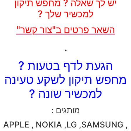
יש לך שאלה ? מחפש תיקון
למכשיר שלך ?
השאר פרטים ב"צור קשר"
.
הגעת לדף בטעות ?
מחפש תיקון לשקע טעינה
למכשיר שונה ?
מותגים :
APPLE , NOKIA ,LG ,SAMSUNG ,