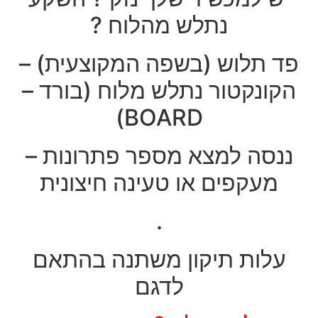
נתלש מהלוח ?
פד תלוש (בשפה המקוצעית) –
הקונקטור נתלש מלוח (בורד –
BOARD)
ננסה למצא מספר פתרונות –
מעקפים או טעינה חיצונית
.
עלות תיקון משתנה בהתאם
לדגם