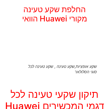
החלפת שקע טעינה
מקורי Huawei הוואי
שקע אופציות,שקע טעינה , שקע טעינה לכל
סוגי הסלולאר
תיקון שקעי טעינה לכל
דגמי המכשירים Huawei