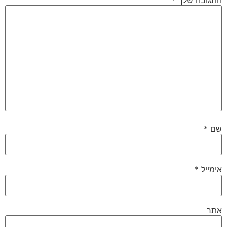
שם
*
אימייל
*
אתר