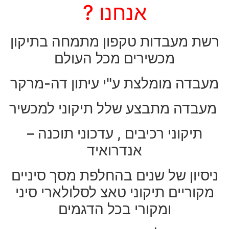
אנחנו ?
רשת מעבדות טקפון מתמחה בתיקון
מכשירים מכל העולם
מעבדה מומלצת ע"י עיתון דה-מרקר
מעבדה מתבצע שלל תיקוני למכשיר
תיקוני רכיבים , עדכוני תוכנה –
אנדרואיד
ניסיון של שנים בהחלפת מסך סיניים
מקוריים תיקוני טאצ לסלולארי סיני
ומקורי בכל הדגמים