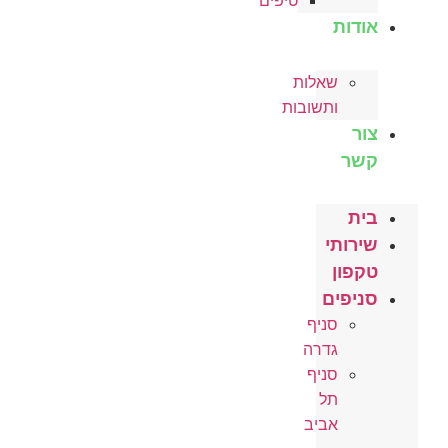
טיפים
אודות
שאלות
ותשובות
צור
קשר
בית
שירותי
טקפון
סניפים
סניף
גדרה
סניף
תל
אביב