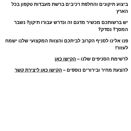
ביצוע תיקונים והחלפת רכיבים ברשת מעבדות טקפון בכל
הארץ
יש ברשותכם מכשיר מדגם זה ונדרש עבורו תיקון? נשבר
המסך? נסדק?
פנו אלינו לסניף הקרוב לביתכם והצוות המקצועי שלנו ישמח
לעזור!
לרשימת הסניפים שלנו –
הקישו כאן
להצעת מחיר ובירורים נוספים –
הקישו כאן ליצירת קשר