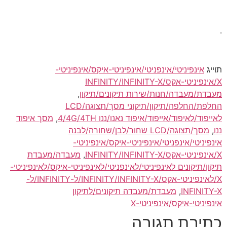
.
תוייג
אינפיניטי/אינפניטי/אינפיניטי-איקס/אינפיניטי-
X/אינפיניטי-אקס/INFINITY/INFINITY-X
מעבדת/מעבדה/חנות/שירות תיקונים/תיקון
,
החלפת/החלפה/תיקון/תיקוני מסך/תצוגה/LCD
לאייפוד/לאיפוד/אייפוד/איפוד נאנו/ננו 4/4G/4TH
,
מסך איפוד
ננו
,
מסך/תצוגה/LCD שחור/לבן/שחורה/לבנה
אינפיניטי/אינפניטי/אינפיניטי-איקס/אינפיניטי-
X/אינפיניטי-אקס/INFINITY/INFINITY-X
,
מעבדה/מעבדת
תיקון/תיקונים לאינפיניטי/לאינפניטי/לאינפיניטי-איקס/לאינפיניטי-
X/לאינפיניטי-אקס/INFINITY/INFINITY-X/ל-INFINITY/ל-
INFINITY-X
,
מעבדת/מעבדה תיקונים/לתיקון
אינפיניטי-איקס/אינפיניטי-X
כתיבת תגובה