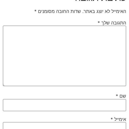
האימייל לא יוצג באתר.
שדות החובה מסומנים
*
התגובה שלך
*
שם
*
אימייל
*