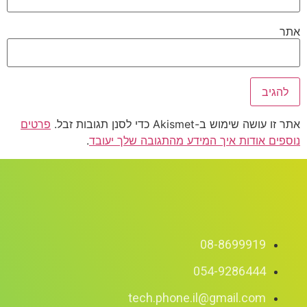
אתר
אתר זו עושה שימוש ב-Akismet כדי לסנן תגובות זבל.
פרטים
נוספים אודות איך המידע מהתגובה שלך יעובד
.
08-8699919
054-9286444
tech.phone.il@gmail.com