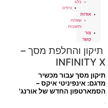
בלוג
טיפים
אודות
שאלות
ותשובות
צור
קשר
תיקון והחלפת מסך –
INFINITY X
תיקון מסך עבור מכשיר
מדגם:
אינפיניטי איקס –
הסמארטפון החדש של אורנג'
.